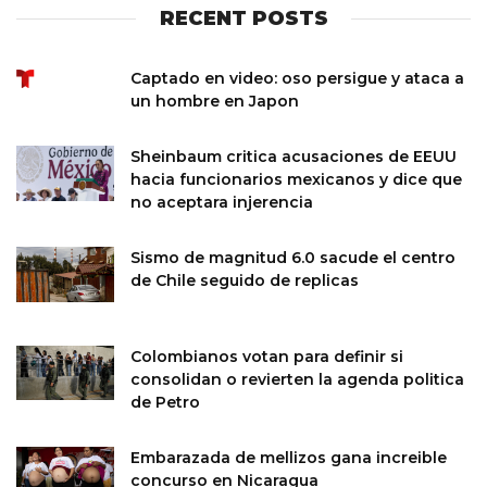
RECENT POSTS
Captado en video: oso persigue y ataca a
un hombre en Japon
Sheinbaum critica acusaciones de EEUU
hacia funcionarios mexicanos y dice que
no aceptara injerencia
Sismo de magnitud 6.0 sacude el centro
de Chile seguido de replicas
Colombianos votan para definir si
consolidan o revierten la agenda politica
de Petro
Embarazada de mellizos gana increible
concurso en Nicaragua