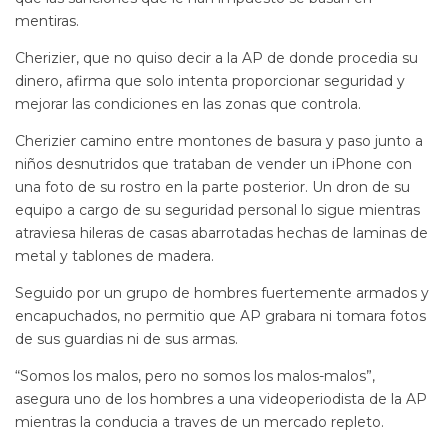
mentiras.
Cherizier, que no quiso decir a la AP de donde procedia su
dinero, afirma que solo intenta proporcionar seguridad y
mejorar las condiciones en las zonas que controla.
Cherizier camino entre montones de basura y paso junto a
niños desnutridos que trataban de vender un iPhone con
una foto de su rostro en la parte posterior. Un dron de su
equipo a cargo de su seguridad personal lo sigue mientras
atraviesa hileras de casas abarrotadas hechas de laminas de
metal y tablones de madera.
Seguido por un grupo de hombres fuertemente armados y
encapuchados, no permitio que AP grabara ni tomara fotos
de sus guardias ni de sus armas.
“Somos los malos, pero no somos los malos-malos”,
asegura uno de los hombres a una videoperiodista de la AP
mientras la conducia a traves de un mercado repleto.