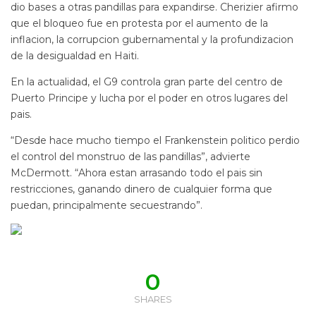
dio bases a otras pandillas para expandirse. Cherizier afirmo
que el bloqueo fue en protesta por el aumento de la
inflacion, la corrupcion gubernamental y la profundizacion
de la desigualdad en Haiti.
En la actualidad, el G9 controla gran parte del centro de
Puerto Principe y lucha por el poder en otros lugares del
pais.
“Desde hace mucho tiempo el Frankenstein politico perdio
el control del monstruo de las pandillas”, advierte
McDermott. “Ahora estan arrasando todo el pais sin
restricciones, ganando dinero de cualquier forma que
puedan, principalmente secuestrando”.
0
SHARES