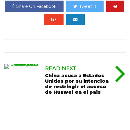
Share On Facebook
Tweet It
READ NEXT
China acusa a Estados
Unidos por su intencion
de restringir el acceso
de Huawei en el pais