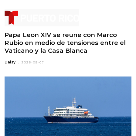
Papa Leon XIV se reune con Marco
Rubio en medio de tensiones entre el
Vaticano y la Casa Blanca
Daisy I.
2026-05-07