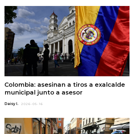
Colombia: asesinan a tiros a exalcalde
municipal junto a asesor
Daisy I.
2026-05-16