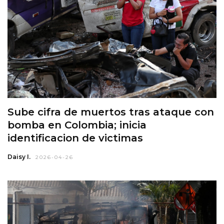
Sube cifra de muertos tras ataque con
bomba en Colombia; inicia
identificacion de victimas
Daisy I.
2026-04-26