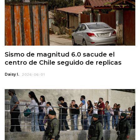
Sismo de magnitud 6.0 sacude el
centro de Chile seguido de replicas
Daisy I.
2026-06-01