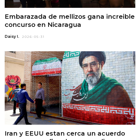
Embarazada de mellizos gana increible
concurso en Nicaragua
Daisy I.
2026-05-31
Iran y EEUU estan cerca un acuerdo