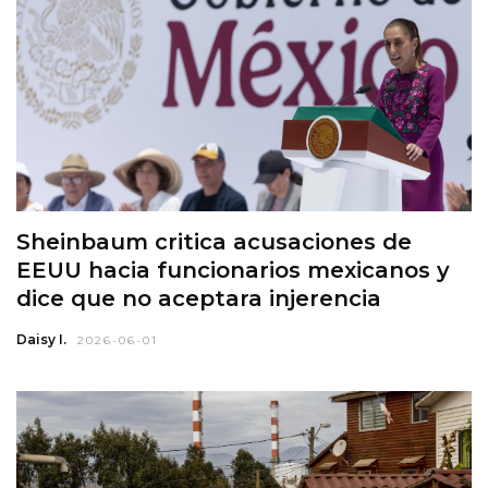
Sheinbaum critica acusaciones de
EEUU hacia funcionarios mexicanos y
dice que no aceptara injerencia
Daisy I.
2026-06-01