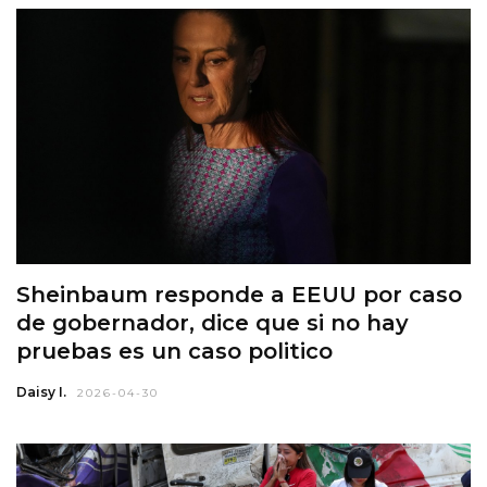
Sheinbaum responde a EEUU por caso
de gobernador, dice que si no hay
pruebas es un caso politico
Daisy I.
2026-04-30