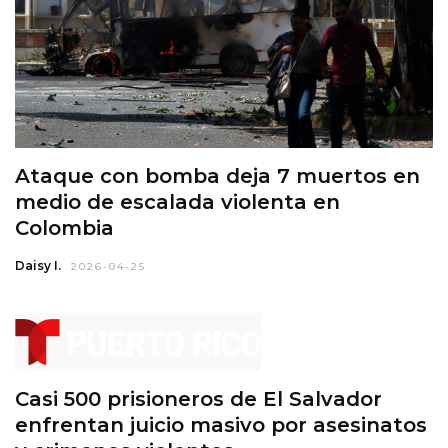
Ataque con bomba deja 7 muertos en
medio de escalada violenta en
Colombia
Daisy I.
2026-04-25
Casi 500 prisioneros de El Salvador
enfrentan juicio masivo por asesinatos