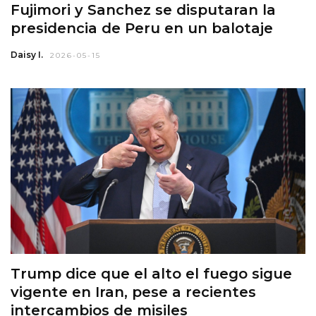
Fujimori y Sanchez se disputaran la
presidencia de Peru en un balotaje
Daisy I.
2026-05-15
Trump dice que el alto el fuego sigue
vigente en Iran, pese a recientes
intercambios de misiles