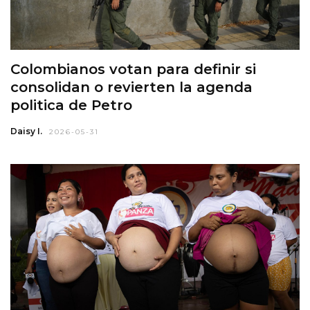
Colombianos votan para definir si
consolidan o revierten la agenda
politica de Petro
Daisy I.
2026-05-31