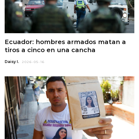
Ecuador: hombres armados matan a
tiros a cinco en una cancha
Daisy I.
2026-05-16