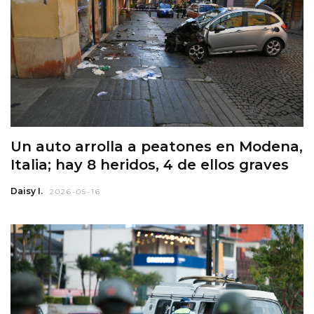
Un auto arrolla a peatones en Modena,
Italia; hay 8 heridos, 4 de ellos graves
Daisy I.
2026-05-16