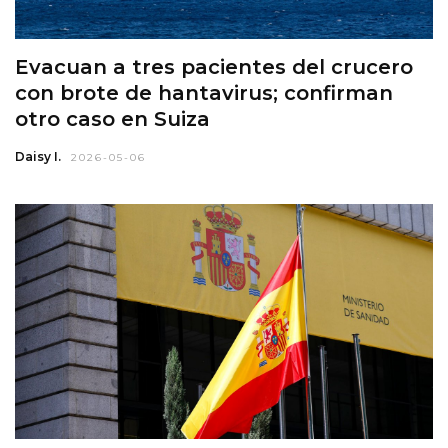
Evacuan a tres pacientes del crucero
con brote de hantavirus; confirman
otro caso en Suiza
Daisy I.
2026-05-06