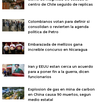
centro de Chile seguido de replicas
Colombianos votan para definir si
consolidan o revierten la agenda
politica de Petro
Embarazada de mellizos gana
increible concurso en Nicaragua
Iran y EEUU estan cerca un acuerdo
para a poner fin a la guerra, dicen
funcionarios
Explosion de gas en mina de carbon
en China causa 90 muertos, segun
medio estatal