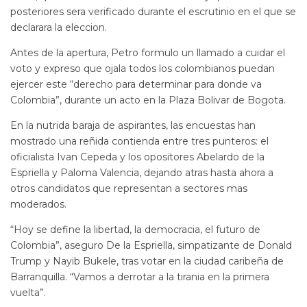
posteriores sera verificado durante el escrutinio en el que se
declarara la eleccion.
Antes de la apertura, Petro formulo un llamado a cuidar el
voto y expreso que ojala todos los colombianos puedan
ejercer este “derecho para determinar para donde va
Colombia”, durante un acto en la Plaza Bolivar de Bogota.
En la nutrida baraja de aspirantes, las encuestas han
mostrado una reñida contienda entre tres punteros: el
oficialista Ivan Cepeda y los opositores Abelardo de la
Espriella y Paloma Valencia, dejando atras hasta ahora a
otros candidatos que representan a sectores mas
moderados.
“Hoy se define la libertad, la democracia, el futuro de
Colombia”, aseguro De la Espriella, simpatizante de Donald
Trump y Nayib Bukele, tras votar en la ciudad caribeña de
Barranquilla. “Vamos a derrotar a la tirania en la primera
vuelta”.