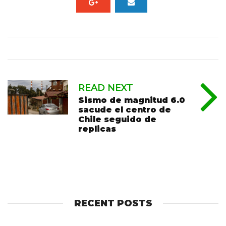
READ NEXT
Sismo de magnitud 6.0
sacude el centro de
Chile seguido de
replicas
RECENT POSTS