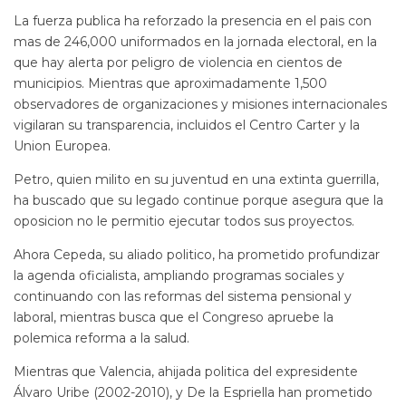
La fuerza publica ha reforzado la presencia en el pais con
mas de 246,000 uniformados en la jornada electoral, en la
que hay alerta por peligro de violencia en cientos de
municipios. Mientras que aproximadamente 1,500
observadores de organizaciones y misiones internacionales
vigilaran su transparencia, incluidos el Centro Carter y la
Union Europea.
Petro, quien milito en su juventud en una extinta guerrilla,
ha buscado que su legado continue porque asegura que la
oposicion no le permitio ejecutar todos sus proyectos.
Ahora Cepeda, su aliado politico, ha prometido profundizar
la agenda oficialista, ampliando programas sociales y
continuando con las reformas del sistema pensional y
laboral, mientras busca que el Congreso apruebe la
polemica reforma a la salud.
Mientras que Valencia, ahijada politica del expresidente
Álvaro Uribe (2002-2010), y De la Espriella han prometido