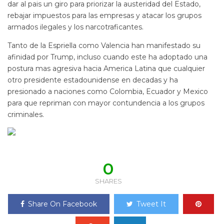
dar al pais un giro para priorizar la austeridad del Estado,
rebajar impuestos para las empresas y atacar los grupos
armados ilegales y los narcotraficantes.
Tanto de la Espriella como Valencia han manifestado su
afinidad por Trump, incluso cuando este ha adoptado una
postura mas agresiva hacia America Latina que cualquier
otro presidente estadounidense en decadas y ha
presionado a naciones como Colombia, Ecuador y Mexico
para que repriman con mayor contundencia a los grupos
criminales.
0
SHARES
Share On Facebook
Tweet It