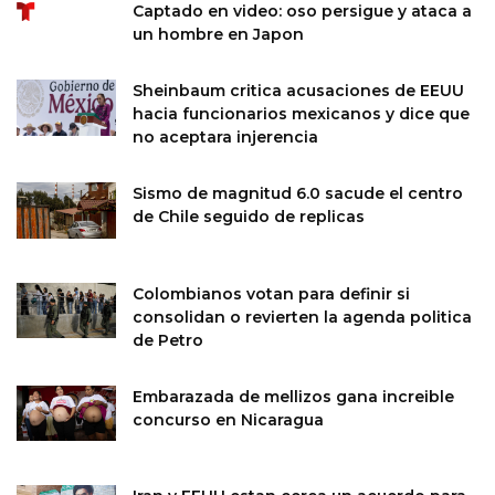
Captado en video: oso persigue y ataca a
un hombre en Japon
Sheinbaum critica acusaciones de EEUU
hacia funcionarios mexicanos y dice que
no aceptara injerencia
Sismo de magnitud 6.0 sacude el centro
de Chile seguido de replicas
Colombianos votan para definir si
consolidan o revierten la agenda politica
de Petro
Embarazada de mellizos gana increible
concurso en Nicaragua