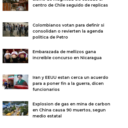
centro de Chile seguido de replicas
Colombianos votan para definir si
consolidan o revierten la agenda
politica de Petro
Embarazada de mellizos gana
increible concurso en Nicaragua
Iran y EEUU estan cerca un acuerdo
para a poner fin a la guerra, dicen
funcionarios
Explosion de gas en mina de carbon
en China causa 90 muertos, segun
medio estatal