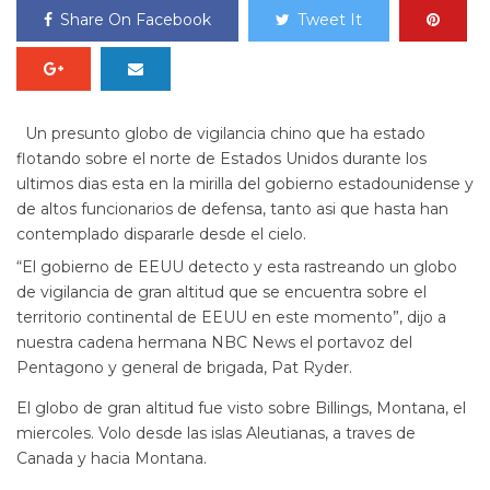
Share On Facebook
Tweet It
Un presunto globo de vigilancia chino que ha estado
flotando sobre el norte de Estados Unidos durante los
ultimos dias esta en la mirilla del gobierno estadounidense y
de altos funcionarios de defensa, tanto asi que hasta han
contemplado dispararle desde el cielo.
“El gobierno de EEUU detecto y esta rastreando un globo
de vigilancia de gran altitud que se encuentra sobre el
territorio continental de EEUU en este momento”, dijo a
nuestra cadena hermana NBC News el portavoz del
Pentagono y general de brigada, Pat Ryder.
El globo de gran altitud fue visto sobre Billings, Montana, el
miercoles. Volo desde las islas Aleutianas, a traves de
Canada y hacia Montana.