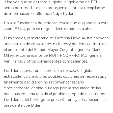
“Una vez que se detecto el globo, el gobierno de EEUU
actuo de inmediato para protegerse contra la recopilacion
de informacion confidencial”, dijo Ryder.
Un alto funcionario de defensa revelo que el globo aun esta
sobre EEUU, pero se nego a decir donde esta ahora.
El miercoles, el secretario de Defensa Lloyd Austin convoco
una reunion de altos lideres militares y de defensa, incluido
el presidente del Estado Mayor Conjunto, general Mark
Milley, el comandante de NORTHCOM/NORAD, general
Van Herck, y otros comandantes combatientes.
Los lideres revisaron el perfil de amenaza del globo
estratosferico chino y las posibles opciones de respuesta, y
finalmente decidieron no recomendar sacarlo
cineticamente, debido al riesgo para la seguridad de las
personas en tierra debido al posible campo de escombros.
Los lideres del Pentagono presentaron ayer las opciones al
presidente Joe Biden.