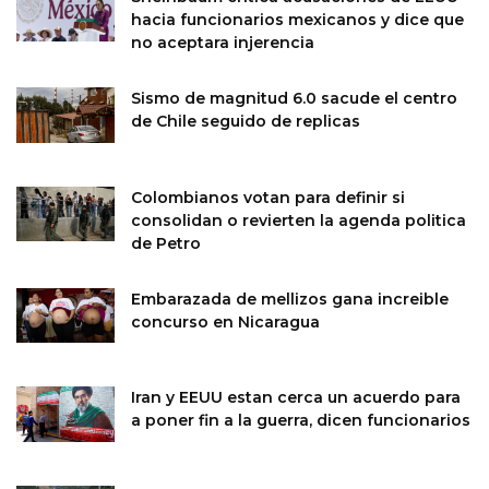
hacia funcionarios mexicanos y dice que
no aceptara injerencia
Sismo de magnitud 6.0 sacude el centro
de Chile seguido de replicas
Colombianos votan para definir si
consolidan o revierten la agenda politica
de Petro
Embarazada de mellizos gana increible
concurso en Nicaragua
Iran y EEUU estan cerca un acuerdo para
a poner fin a la guerra, dicen funcionarios