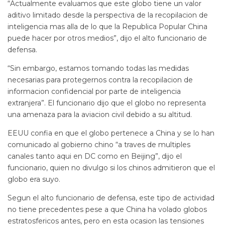
“Actualmente evaluamos que este globo tiene un valor
aditivo limitado desde la perspectiva de la recopilacion de
inteligencia mas alla de lo que la Republica Popular China
puede hacer por otros medios”, dijo el alto funcionario de
defensa.
“Sin embargo, estamos tomando todas las medidas
necesarias para protegernos contra la recopilacion de
informacion confidencial por parte de inteligencia
extranjera”. El funcionario dijo que el globo no representa
una amenaza para la aviacion civil debido a su altitud.
EEUU confia en que el globo pertenece a China y se lo han
comunicado al gobierno chino “a traves de multiples
canales tanto aqui en DC como en Beijing”, dijo el
funcionario, quien no divulgo si los chinos admitieron que el
globo era suyo.
Segun el alto funcionario de defensa, este tipo de actividad
no tiene precedentes pese a que China ha volado globos
estratosfericos antes, pero en esta ocasion las tensiones