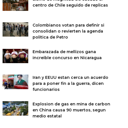
centro de Chile seguido de replicas
Colombianos votan para definir si
consolidan o revierten la agenda
politica de Petro
Embarazada de mellizos gana
increible concurso en Nicaragua
Iran y EEUU estan cerca un acuerdo
para a poner fin a la guerra, dicen
funcionarios
Explosion de gas en mina de carbon
en China causa 90 muertos, segun
medio estatal