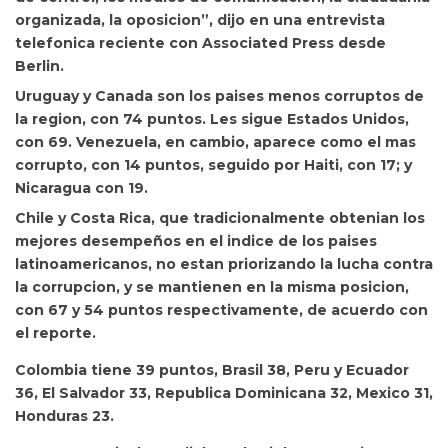
organizada, la oposicion”, dijo en una entrevista
telefonica reciente con Associated Press desde
Berlin.
Uruguay y Canada son los paises menos corruptos de
la region, con 74 puntos. Les sigue Estados Unidos,
con 69. Venezuela, en cambio, aparece como el mas
corrupto, con 14 puntos, seguido por Haiti, con 17; y
Nicaragua con 19.
Chile y Costa Rica, que tradicionalmente obtenian los
mejores desempeños en el indice de los paises
latinoamericanos, no estan priorizando la lucha contra
la corrupcion, y se mantienen en la misma posicion,
con 67 y 54 puntos respectivamente, de acuerdo con
el reporte.
Colombia tiene 39 puntos, Brasil 38, Peru y Ecuador
36, El Salvador 33, Republica Dominicana 32, Mexico 31,
Honduras 23.