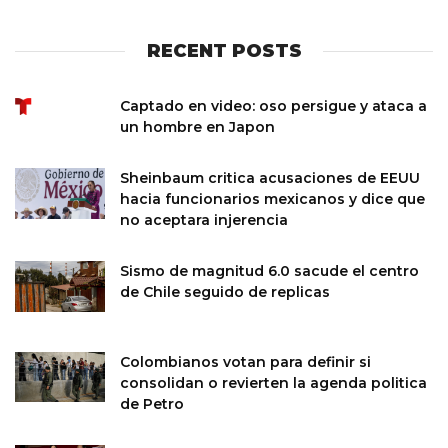
RECENT POSTS
Captado en video: oso persigue y ataca a
un hombre en Japon
Sheinbaum critica acusaciones de EEUU
hacia funcionarios mexicanos y dice que
no aceptara injerencia
Sismo de magnitud 6.0 sacude el centro
de Chile seguido de replicas
Colombianos votan para definir si
consolidan o revierten la agenda politica
de Petro