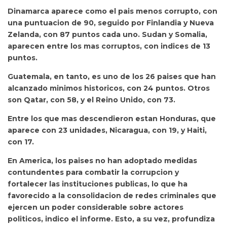
Dinamarca aparece como el pais menos corrupto, con
una puntuacion de 90, seguido por Finlandia y Nueva
Zelanda, con 87 puntos cada uno. Sudan y Somalia,
aparecen entre los mas corruptos, con indices de 13
puntos.
Guatemala, en tanto, es uno de los 26 paises que han
alcanzado minimos historicos, con 24 puntos. Otros
son Qatar, con 58, y el Reino Unido, con 73.
Entre los que mas descendieron estan Honduras, que
aparece con 23 unidades, Nicaragua, con 19, y Haiti,
con 17.
En America, los paises no han adoptado medidas
contundentes para combatir la corrupcion y
fortalecer las instituciones publicas, lo que ha
favorecido a la consolidacion de redes criminales que
ejercen un poder considerable sobre actores
politicos, indico el informe. Esto, a su vez, profundiza