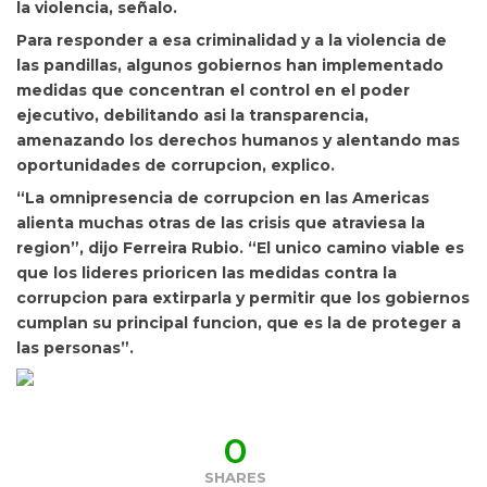
la violencia, señalo.
Para responder a esa criminalidad y a la violencia de
las pandillas, algunos gobiernos han implementado
medidas que concentran el control en el poder
ejecutivo, debilitando asi la transparencia,
amenazando los derechos humanos y alentando mas
oportunidades de corrupcion, explico.
“La omnipresencia de corrupcion en las Americas
alienta muchas otras de las crisis que atraviesa la
region”, dijo Ferreira Rubio. “El unico camino viable es
que los lideres prioricen las medidas contra la
corrupcion para extirparla y permitir que los gobiernos
cumplan su principal funcion, que es la de proteger a
las personas”.
0
SHARES