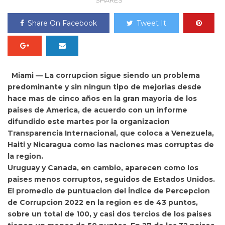
SHARES
Share On Facebook
Tweet It
Miami — La corrupcion sigue siendo un problema
predominante y sin ningun tipo de mejorias desde
hace mas de cinco años en la gran mayoria de los
paises de America, de acuerdo con un informe
difundido este martes por la organizacion
Transparencia Internacional, que coloca a
Venezuela,
Haiti y
Nicaragua como las naciones mas corruptas de
la region.
Uruguay y Canada, en cambio, aparecen como los
paises menos corruptos, seguidos de Estados Unidos.
El promedio de puntuacion del Índice de Percepcion
de Corrupcion 2022 en la region es de 43 puntos,
sobre un total de 100, y casi dos tercios de los paises