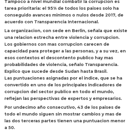
Tampoco a nivel mundial combatir la corrupcion es
tarea prioritaria:
el 95% de todos los paises solo ha
conseguido avances minimos o nulos desde 2017, de
acuerdo con Transparencia Internacional.
La organizacion, con sede en Berlin, señala que existe
una relacion estrecha entre violencia y corrupcion.
Los gobiernos con mas corrupcion carecen de
capacidad para proteger a las personas, y a su vez, en
esos contextos el descontento publico hay mas
probabilidades de violencia, señalo Transparencia.
Explico que sucede desde Sudan hasta Brasil.
Las puntuaciones asignadas por el indice, que se ha
convertido en uno de los principales indicadores de
corrupcion del sector publico en todo el mundo,
reflejan las perspectivas de expertos y empresarios.
Por undecimo año consecutivo, 43 de los paises de
todo el mundo siguen sin mostrar cambios y mas de
las dos terceras partes tienen una puntuacion menor
a 50.