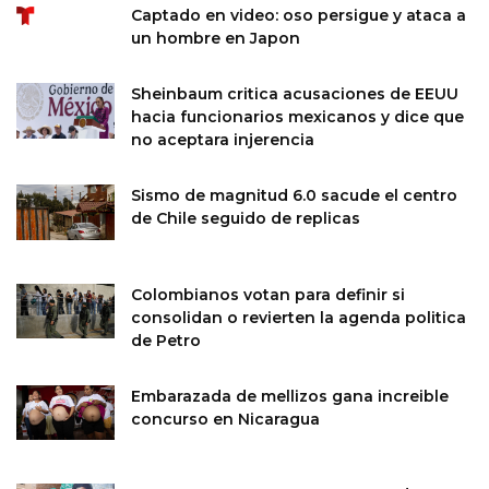
Captado en video: oso persigue y ataca a
un hombre en Japon
Sheinbaum critica acusaciones de EEUU
hacia funcionarios mexicanos y dice que
no aceptara injerencia
Sismo de magnitud 6.0 sacude el centro
de Chile seguido de replicas
Colombianos votan para definir si
consolidan o revierten la agenda politica
de Petro
Embarazada de mellizos gana increible
concurso en Nicaragua