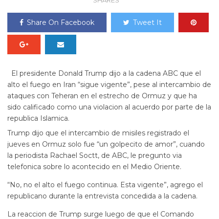
SHARES
Share On Facebook
Tweet It
El presidente Donald Trump dijo a la cadena ABC que el
alto el fuego en Iran “sigue vigente”, pese al intercambio de
ataques con Teheran en el estrecho de Ormuz y que ha
sido calificado como una violacion al acuerdo por parte de la
republica Islamica.
Trump dijo que el intercambio de misiles registrado el
jueves en Ormuz solo fue “un golpecito de amor”, cuando
la periodista Rachael Soctt, de ABC, le pregunto via
telefonica sobre lo acontecido en el Medio Oriente.
“No, no el alto el fuego continua. Esta vigente”, agrego el
republicano durante la entrevista concedida a la cadena.
La reaccion de Trump surge luego de que el Comando