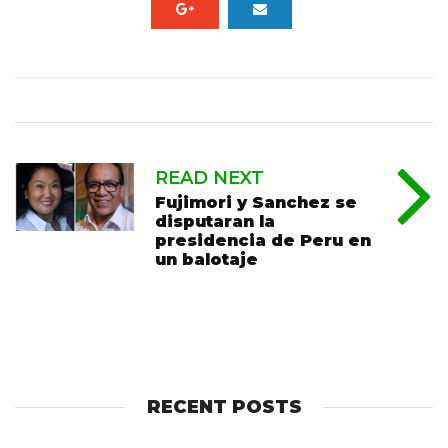
READ NEXT
Fujimori y Sanchez se
disputaran la
presidencia de Peru en
un balotaje
RECENT POSTS