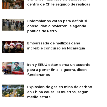
centro de Chile seguido de replicas
Colombianos votan para definir si
consolidan o revierten la agenda
politica de Petro
Embarazada de mellizos gana
increible concurso en Nicaragua
Iran y EEUU estan cerca un acuerdo
para a poner fin a la guerra, dicen
funcionarios
Explosion de gas en mina de carbon
en China causa 90 muertos, segun
medio estatal