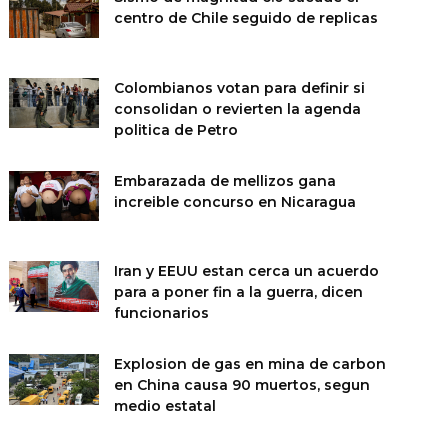
centro de Chile seguido de replicas
Colombianos votan para definir si
consolidan o revierten la agenda
politica de Petro
Embarazada de mellizos gana
increible concurso en Nicaragua
Iran y EEUU estan cerca un acuerdo
para a poner fin a la guerra, dicen
funcionarios
Explosion de gas en mina de carbon
en China causa 90 muertos, segun
medio estatal