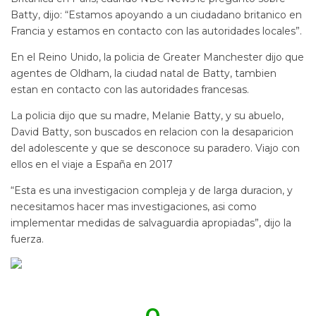
Batty, dijo: “Estamos apoyando a un ciudadano britanico en
Francia y estamos en contacto con las autoridades locales”.
En el Reino Unido, la policia de Greater Manchester dijo que
agentes de Oldham, la ciudad natal de Batty, tambien
estan en contacto con las autoridades francesas.
La policia dijo que su madre, Melanie Batty, y su abuelo,
David Batty, son buscados en relacion con la desaparicion
del adolescente y que se desconoce su paradero. Viajo con
ellos en el viaje a España en 2017
“Esta es una investigacion compleja y de larga duracion, y
necesitamos hacer mas investigaciones, asi como
implementar medidas de salvaguardia apropiadas”, dijo la
fuerza.
0