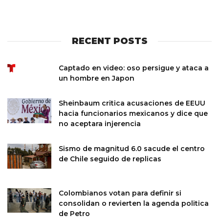
RECENT POSTS
Captado en video: oso persigue y ataca a
un hombre en Japon
Sheinbaum critica acusaciones de EEUU
hacia funcionarios mexicanos y dice que
no aceptara injerencia
Sismo de magnitud 6.0 sacude el centro
de Chile seguido de replicas
Colombianos votan para definir si
consolidan o revierten la agenda politica
de Petro