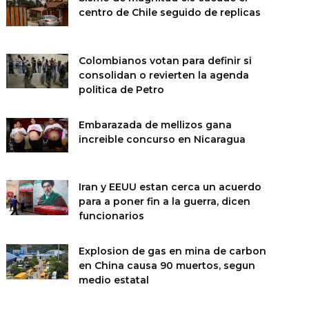
centro de Chile seguido de replicas
Colombianos votan para definir si
consolidan o revierten la agenda
politica de Petro
Embarazada de mellizos gana
increible concurso en Nicaragua
Iran y EEUU estan cerca un acuerdo
para a poner fin a la guerra, dicen
funcionarios
Explosion de gas en mina de carbon
en China causa 90 muertos, segun
medio estatal