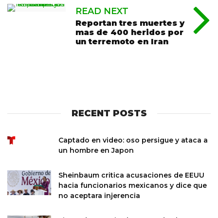
READ NEXT
Reportan tres muertes y
mas de 400 heridos por
un terremoto en Iran
RECENT POSTS
Captado en video: oso persigue y ataca a
un hombre en Japon
Sheinbaum critica acusaciones de EEUU
hacia funcionarios mexicanos y dice que
no aceptara injerencia