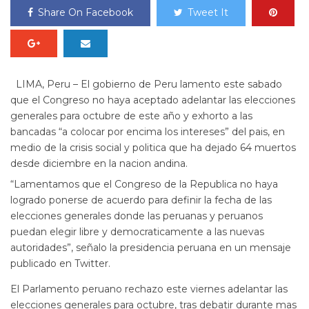
Share On Facebook
Tweet It
LIMA, Peru – El gobierno de Peru lamento este sabado
que el Congreso no haya aceptado adelantar las elecciones
generales para octubre de este año y exhorto a las
bancadas “a colocar por encima los intereses” del pais, en
medio de la crisis social y politica que ha dejado 64 muertos
desde diciembre en la nacion andina.
“Lamentamos que el Congreso de la Republica no haya
logrado ponerse de acuerdo para definir la fecha de las
elecciones generales donde las peruanas y peruanos
puedan elegir libre y democraticamente a las nuevas
autoridades”, señalo la presidencia peruana en un mensaje
publicado en Twitter.
El Parlamento peruano rechazo este viernes adelantar las
elecciones generales para octubre, tras debatir durante mas