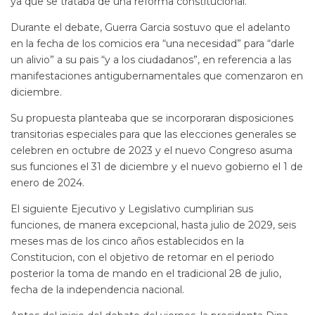
ya que se trataba de una reforma constitucional.
Durante el debate, Guerra Garcia sostuvo que el adelanto
en la fecha de los comicios era “una necesidad” para “darle
un alivio” a su pais “y a los ciudadanos”, en referencia a las
manifestaciones antigubernamentales que comenzaron en
diciembre.
Su propuesta planteaba que se incorporaran disposiciones
transitorias especiales para que las elecciones generales se
celebren en octubre de 2023 y el nuevo Congreso asuma
sus funciones el 31 de diciembre y el nuevo gobierno el 1 de
enero de 2024.
El siguiente Ejecutivo y Legislativo cumplirian sus
funciones, de manera excepcional, hasta julio de 2029, seis
meses mas de los cinco años establecidos en la
Constitucion, con el objetivo de retomar en el periodo
posterior la toma de mando en el tradicional 28 de julio,
fecha de la independencia nacional.