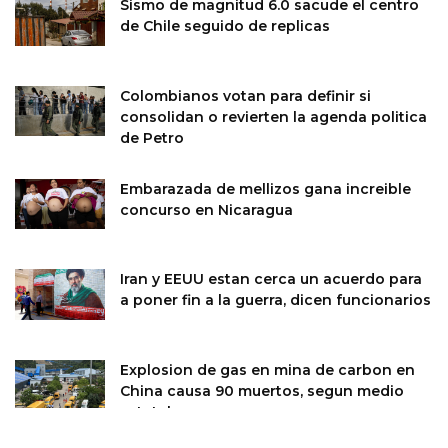
Sismo de magnitud 6.0 sacude el centro
de Chile seguido de replicas
Colombianos votan para definir si
consolidan o revierten la agenda politica
de Petro
Embarazada de mellizos gana increible
concurso en Nicaragua
Iran y EEUU estan cerca un acuerdo para
a poner fin a la guerra, dicen funcionarios
Explosion de gas en mina de carbon en
China causa 90 muertos, segun medio
estatal