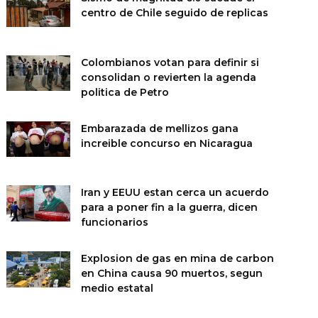
centro de Chile seguido de replicas
Colombianos votan para definir si
consolidan o revierten la agenda
politica de Petro
Embarazada de mellizos gana
increible concurso en Nicaragua
Iran y EEUU estan cerca un acuerdo
para a poner fin a la guerra, dicen
funcionarios
Explosion de gas en mina de carbon
en China causa 90 muertos, segun
medio estatal