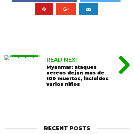
READ NEXT
Myanmar: ataques
aereos dejan mas de
100 muertos, incluidos
varios niños
RECENT POSTS