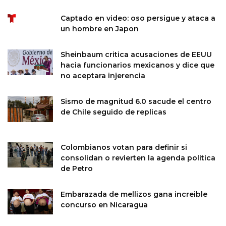
Captado en video: oso persigue y ataca a
un hombre en Japon
Sheinbaum critica acusaciones de EEUU
hacia funcionarios mexicanos y dice que
no aceptara injerencia
Sismo de magnitud 6.0 sacude el centro
de Chile seguido de replicas
Colombianos votan para definir si
consolidan o revierten la agenda politica
de Petro
Embarazada de mellizos gana increible
concurso en Nicaragua