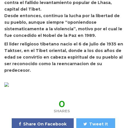
contra el fallido levantamiento popular de Lhasa,
capital del Tibet.
Desde entonces, continuo la lucha por la libertad de
su pueblo, aunque siempre “oponiendose
sistematicamente a la violencia”, motivo por el cual le
fue concedido el Nobel de la Paz en 1989.
El lider religioso tibetano nacio el 6 de julio de 1935 en
Taktser, en el Tibet oriental, donde a los dos años de
edad se convirtio en cabeza espiritual de su pueblo al
ser reconocido como la reencarnacion de su
predecesor.
0
SHARES
Share On Facebook
Tweet It