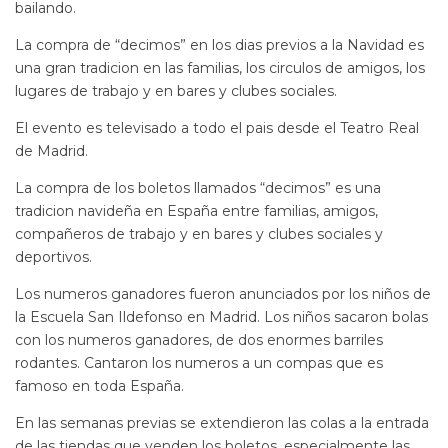
bailando.
La compra de “decimos” en los dias previos a la Navidad es
una gran tradicion en las familias, los circulos de amigos, los
lugares de trabajo y en bares y clubes sociales.
El evento es televisado a todo el pais desde el Teatro Real
de Madrid.
La compra de los boletos llamados “decimos” es una
tradicion navideña en España entre familias, amigos,
compañeros de trabajo y en bares y clubes sociales y
deportivos.
Los numeros ganadores fueron anunciados por los niños de
la Escuela San Ildefonso en Madrid. Los niños sacaron bolas
con los numeros ganadores, de dos enormes barriles
rodantes. Cantaron los numeros a un compas que es
famoso en toda España.
En las semanas previas se extendieron las colas a la entrada
de las tiendas que venden los boletos, especialmente las