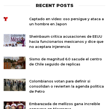
RECENT POSTS
Captado en video: oso persigue y ataca a
un hombre en Japon
Sheinbaum critica acusaciones de EEUU
hacia funcionarios mexicanos y dice que
no aceptara injerencia
Sismo de magnitud 6.0 sacude el centro
de Chile seguido de replicas
Colombianos votan para definir si
consolidan o revierten la agenda politica
de Petro
Embarazada de mellizos gana increible
concurso en Nicaragua