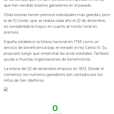
que han vendido boletos ganadores en el pasado.
Otras loterias tienen premios individuales mas grandes, pero
la de El Gordo, que se realiza cada año el 22 de diciembre,
es considerada la mayor en cuanto al monto total en
premios.
España establecio la loteria nacional en 1763 como un
servicio de beneficencia bajo el reinado el rey Carlos III. Su
proposito luego que ensanchar las arcas estatales. Tambien
ayuda a muchas organizaciones de beneficencia.
La loteria del 22 de diciembre empezo en 1812. Desde el
comienzo, los numeros ganadores son cantados por los
niños de San Ildefonso.
0