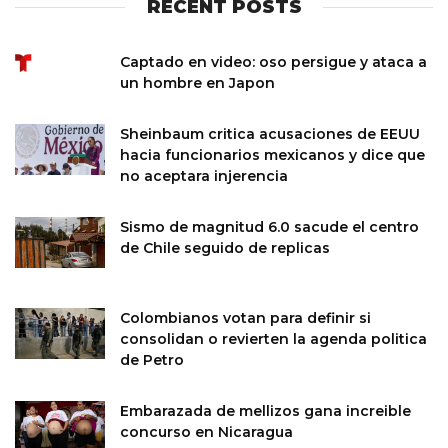
RECENT POSTS
Captado en video: oso persigue y ataca a
un hombre en Japon
Sheinbaum critica acusaciones de EEUU
hacia funcionarios mexicanos y dice que
no aceptara injerencia
Sismo de magnitud 6.0 sacude el centro
de Chile seguido de replicas
Colombianos votan para definir si
consolidan o revierten la agenda politica
de Petro
Embarazada de mellizos gana increible
concurso en Nicaragua