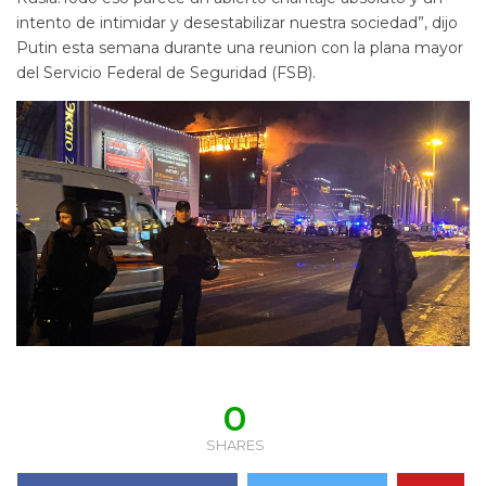
intento de intimidar y desestabilizar nuestra sociedad”, dijo
Putin esta semana durante una reunion con la plana mayor
del Servicio Federal de Seguridad (FSB).
0
SHARES