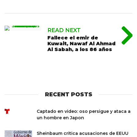
READ NEXT
Fallece el emir de
Kuwait, Nawaf Al Ahmad
Al Sabah, a los 86 años
RECENT POSTS
Captado en video: oso persigue y ataca a
un hombre en Japon
Sheinbaum critica acusaciones de EEUU