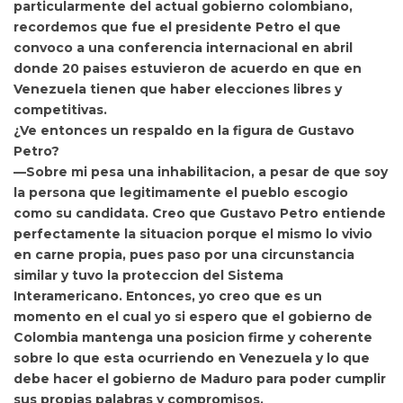
particularmente del actual gobierno colombiano,
recordemos que fue el presidente Petro el que
convoco a una conferencia internacional en abril
donde 20 paises estuvieron de acuerdo en que en
Venezuela tienen que haber elecciones libres y
competitivas.
¿Ve entonces un respaldo en la figura de Gustavo
Petro?
—Sobre mi pesa una inhabilitacion, a pesar de que soy
la persona que legitimamente el pueblo escogio
como su candidata. Creo que Gustavo Petro entiende
perfectamente la situacion porque el mismo lo vivio
en carne propia, pues paso por una circunstancia
similar y tuvo la proteccion del Sistema
Interamericano. Entonces, yo creo que es un
momento en el cual yo si espero que el gobierno de
Colombia mantenga una posicion firme y coherente
sobre lo que esta ocurriendo en Venezuela y lo que
debe hacer el gobierno de Maduro para poder cumplir
sus propias palabras y compromisos.