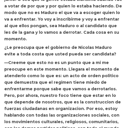
a votar de por que y por quien lo estaba haciendo. De
modo que no es Maduro el que va a escoger quien lo
va a enfrentar. Yo voy a inscribirme y voy a enfrentar
al que ellos pongan, sea Maduro o al candidato que
les de la gana y lo vamos a derrotar. Cada cosa en su
momento.
¿Le preocupa que el gobierno de Nicolas Maduro
evite a toda costa que usted pueda ser candidata?
—Creeme que esto no es un punto que a mi me
preocupe en este momento. Llegara el momento de
atenderlo como lo que es: un acto de orden politico
que demuestra que el regimen tiene miedo de
enfrentarme porque sabe que vamos a derrotarlos.
Pero, por ahora, nuestro foco tiene que estar en lo
que depende de nosotros, que es la construccion de
fuerzas ciudadanas en organizacion. Por eso, estoy
hablando con todas las organizaciones sociales, con
los movimientos culturales, religiosos, comunitarios,