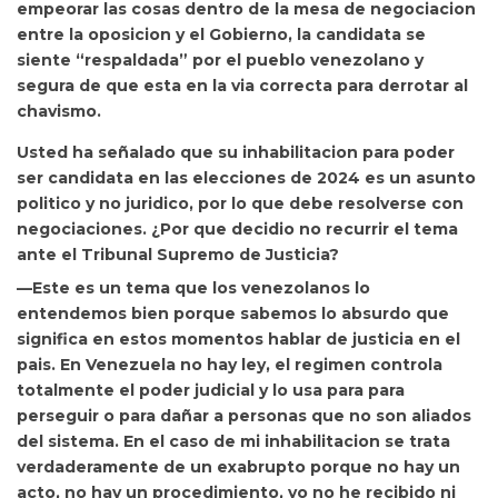
empeorar las cosas dentro de la mesa de negociacion
entre la oposicion y el Gobierno, la candidata se
siente “respaldada” por el pueblo venezolano y
segura de que esta en la via correcta para derrotar al
chavismo.
Usted ha señalado que su inhabilitacion para poder
ser candidata en las elecciones de 2024 es un asunto
politico y no juridico, por lo que debe resolverse con
negociaciones. ¿Por que decidio no recurrir el tema
ante el Tribunal Supremo de Justicia?
—Este es un tema que los venezolanos lo
entendemos bien porque sabemos lo absurdo que
significa en estos momentos hablar de justicia en el
pais. En Venezuela no hay ley, el regimen controla
totalmente el poder judicial y lo usa para para
perseguir o para dañar a personas que no son aliados
del sistema. En el caso de mi inhabilitacion se trata
verdaderamente de un exabrupto porque no hay un
acto, no hay un procedimiento, yo no he recibido ni