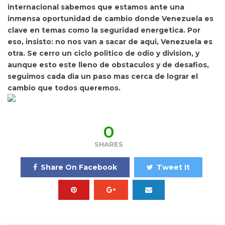
internacional sabemos que estamos ante una
inmensa oportunidad de cambio donde Venezuela es
clave en temas como la seguridad energetica. Por
eso, insisto: no nos van a sacar de aqui, Venezuela es
otra. Se cerro un ciclo politico de odio y division, y
aunque esto este lleno de obstaculos y de desafios,
seguimos cada dia un paso mas cerca de lograr el
cambio que todos queremos.
0
SHARES
Share On Facebook
Tweet It