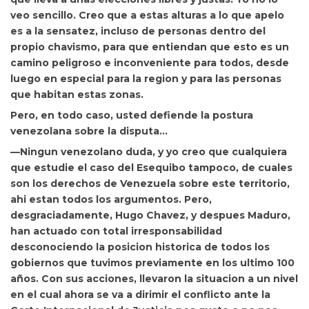
veo sencillo. Creo que a estas alturas a lo que apelo
es a la sensatez, incluso de personas dentro del
propio chavismo, para que entiendan que esto es un
camino peligroso e inconveniente para todos, desde
luego en especial para la region y para las personas
que habitan estas zonas.
Pero, en todo caso, usted defiende la postura
venezolana sobre la disputa…
—Ningun venezolano duda, y yo creo que cualquiera
que estudie el caso del Esequibo tampoco, de cuales
son los derechos de Venezuela sobre este territorio,
ahi estan todos los argumentos. Pero,
desgraciadamente,
Hugo Chavez, y despues Maduro,
han actuado con total irresponsabilidad
desconociendo la posicion historica de todos los
gobiernos que tuvimos previamente en los ultimo 100
años. Con sus acciones, llevaron la situacion a un nivel
en el cual ahora se va a dirimir el conflicto ante la