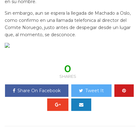
en su nombre.
Sin embargo, aun se espera la llegada de Machado a Oslo,
como confirmo en una llamada telefonica al director del
Comite Noruego, justo antes de despegar desde un lugar
que, al momento, se desconoce.
0
SHARES
Share On Facebook
Tweet It