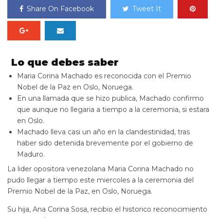
Share On Facebook
Tweet It
Lo que debes saber
Maria Corina Machado es reconocida con el Premio
Nobel de la Paz en Oslo, Noruega.
En una llamada que se hizo publica, Machado confirmo
que aunque no llegaria a tiempo a la ceremonia, si estara
en Oslo.
Machado lleva casi un año en la clandestinidad, tras
haber sido detenida brevemente por el gobierno de
Maduro.
La lider opositora venezolana Maria Corina Machado no
pudo llegar a tiempo este miercoles a la ceremonia del
Premio Nobel de la Paz, en Oslo, Noruega.
Su hija, Ana Corina Sosa, recibio el historico reconocimiento