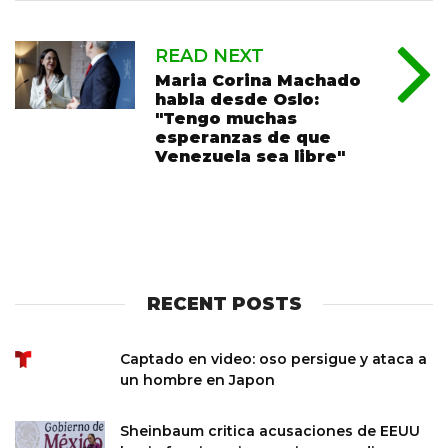
READ NEXT
Maria Corina Machado
habla desde Oslo:
"Tengo muchas
esperanzas de que
Venezuela sea libre"
RECENT POSTS
Captado en video: oso persigue y ataca a
un hombre en Japon
Sheinbaum critica acusaciones de EEUU