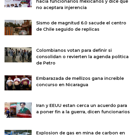
hacia funcionarios mexicanos y dice que
no aceptara injerencia
Sismo de magnitud 6.0 sacude el centro
de Chile seguido de replicas
Colombianos votan para definir si
consolidan o revierten la agenda politica
de Petro
Embarazada de mellizos gana increible
concurso en Nicaragua
Iran y EEUU estan cerca un acuerdo para
a poner fin a la guerra, dicen funcionarios
Explosion de gas en mina de carbon en