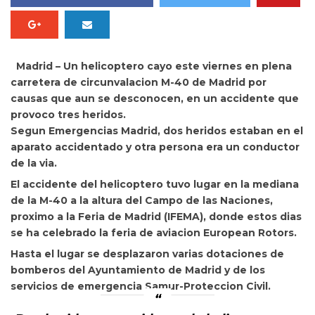
Madrid – Un helicoptero cayo este viernes en plena
carretera de circunvalacion M-40 de Madrid por
causas que aun se desconocen, en un accidente que
provoco tres heridos.
Segun Emergencias Madrid, dos heridos estaban en el
aparato accidentado y otra persona era un conductor
de la via.
El accidente del helicoptero tuvo lugar en la mediana
de la M-40 a la altura del Campo de las Naciones,
proximo a la Feria de Madrid (IFEMA), donde estos dias
se ha celebrado la feria de aviacion European Rotors.
Hasta el lugar se desplazaron varias dotaciones de
bomberos del Ayuntamiento de Madrid y de los
servicios de emergencia Samur-Proteccion Civil.