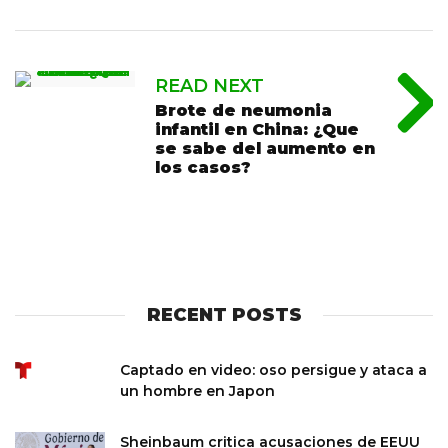
READ NEXT
Brote de neumonia
infantil en China: ¿Que
se sabe del aumento en
los casos?
RECENT POSTS
Captado en video: oso persigue y ataca a
un hombre en Japon
Sheinbaum critica acusaciones de EEUU