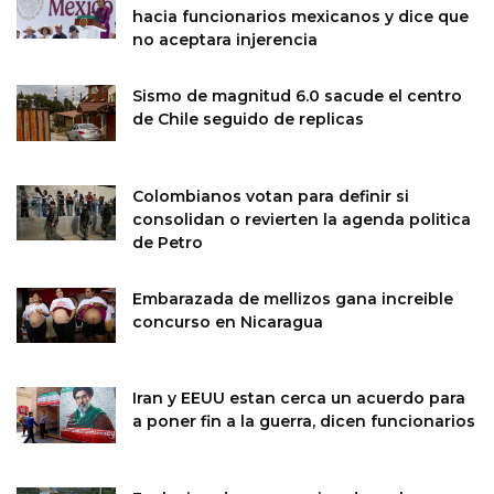
hacia funcionarios mexicanos y dice que
no aceptara injerencia
Sismo de magnitud 6.0 sacude el centro
de Chile seguido de replicas
Colombianos votan para definir si
consolidan o revierten la agenda politica
de Petro
Embarazada de mellizos gana increible
concurso en Nicaragua
Iran y EEUU estan cerca un acuerdo para
a poner fin a la guerra, dicen funcionarios