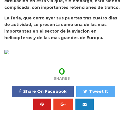
circulacion en esta via que, sin embargo, esta siendo
complicada, con importantes retenciones de trafico.
La feria, que cerro ayer sus puertas tras cuatro dias
de actividad, se presenta como una de las mas
importantes en el sector de la aviacion en
helicopteros y de las mas grandes de Europa.
0
SHARES
Share On Facebook
Tweet It