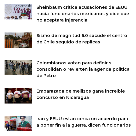
Sheinbaum critica acusaciones de EEUU
hacia funcionarios mexicanos y dice que
no aceptara injerencia
Sismo de magnitud 6.0 sacude el centro
de Chile seguido de replicas
Colombianos votan para definir si
consolidan o revierten la agenda politica
de Petro
Embarazada de mellizos gana increible
concurso en Nicaragua
Iran y EEUU estan cerca un acuerdo para
a poner fin a la guerra, dicen funcionarios