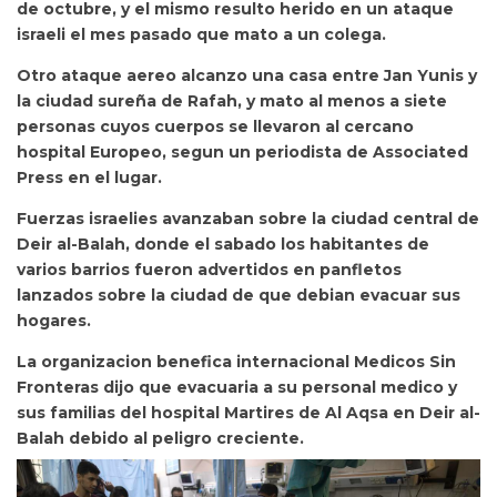
de octubre, y el mismo resulto herido en un ataque
israeli el mes pasado que mato a un colega.
Otro ataque aereo alcanzo una casa entre Jan Yunis y
la ciudad sureña de Rafah, y mato al menos a siete
personas cuyos cuerpos se llevaron al cercano
hospital Europeo, segun un periodista de Associated
Press en el lugar.
Fuerzas israelies avanzaban sobre la ciudad central de
Deir al-Balah, donde el sabado los habitantes de
varios barrios fueron advertidos en panfletos
lanzados sobre la ciudad de que debian evacuar sus
hogares.
La organizacion benefica internacional Medicos Sin
Fronteras dijo que evacuaria a su personal medico y
sus familias del hospital Martires de Al Aqsa en Deir al-
Balah debido al peligro creciente.