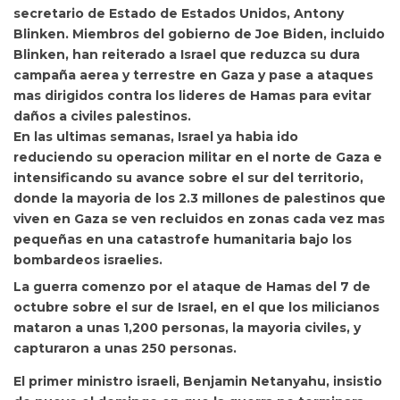
secretario de Estado de Estados Unidos,
Antony
Blinken. Miembros del gobierno de Joe Biden, incluido
Blinken, han reiterado a Israel que
reduzca su dura
campaña aerea y terrestre en Gaza y pase a ataques
mas dirigidos contra los lideres de Hamas para evitar
daños a civiles palestinos.
En las ultimas semanas, Israel ya habia ido
reduciendo su operacion militar en el norte de Gaza e
intensificando su avance sobre el sur del territorio,
donde la mayoria de los 2.3 millones de palestinos que
viven en Gaza se ven recluidos en zonas cada vez mas
pequeñas en una catastrofe humanitaria bajo los
bombardeos israelies.
La guerra comenzo por el ataque de Hamas del 7 de
octubre sobre el sur de Israel, en el que los milicianos
mataron a unas 1,200 personas, la mayoria civiles, y
capturaron a unas 250 personas.
El primer ministro israeli, Benjamin Netanyahu, insistio