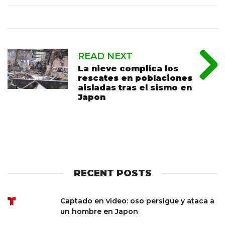
READ NEXT
La nieve complica los
rescates en poblaciones
aisladas tras el sismo en
Japon
RECENT POSTS
Captado en video: oso persigue y ataca a
un hombre en Japon