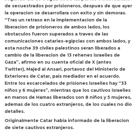
de secuestrados por prisioneros, despues de que ayer
la operacion se desarrollara con exito y sin demoras.
“Tras un retraso en la implementacion de la
liberacion de prisioneros de ambos lados, los
obstaculos fueron superados a traves de las
comunicaciones cataries-egipcias con ambos lados, y
esta noche 39 civiles palestinos seran liberados a
cambio de la liberacion de 13 rehenes israelies de
Gaza”, afirmo en su cuenta oficial de X (antes
Twitter), Majed al Ansari, portavoz del Ministerio de
Exteriores de Catar, pais mediador en el acuerdo.
Entre los excarcelados de prisiones israelies hay “33
niños y 6 mujeres”, mientras que los cautivos israelies
en manos de Hamas liberados son 8 niños y 5 mujeres,
ademas de los cuatro extranjeros, de los cuales no dio
detalles.
Originalmente Catar habia informado de la liberacion
de siete cautivos extranjeros.