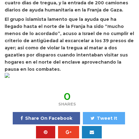
cuatro dias de tregua, y la entrada de 200 camiones
diarios de ayuda humanitaria en la Franja de Gaza.
El grupo islamista lamento que la ayuda que ha
llegado hasta el norte de la Franja ha sido “mucho
menos de lo acordado”, acuso a Israel de no cumplir el
criterio de antigüedad al excarcelar a los 39 presos de
ayer; asi como de violar la tregua al matar a dos
gazaties por disparos cuando intentaban visitar sus
hogares en el norte del enclave aprovechando la
pausa en los combates.
0
SHARES
Share On Facebook
Tweet It