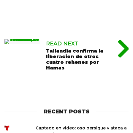
READ NEXT
Tailandia confirma la
liberacion de otros
cuatro rehenes por
Hamas
RECENT POSTS
Captado en video: oso persigue y ataca a