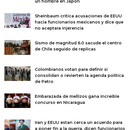
un hombre en Japon
Sheinbaum critica acusaciones de EEUU
hacia funcionarios mexicanos y dice que
no aceptara injerencia
Sismo de magnitud 6.0 sacude el centro
de Chile seguido de replicas
Colombianos votan para definir si
consolidan o revierten la agenda politica
de Petro
Embarazada de mellizos gana increible
concurso en Nicaragua
Iran y EEUU estan cerca un acuerdo para
a poner fin a la guerra, dicen funcionarios