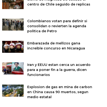
centro de Chile seguido de replicas
Colombianos votan para definir si
consolidan o revierten la agenda
politica de Petro
Embarazada de mellizos gana
increible concurso en Nicaragua
Iran y EEUU estan cerca un acuerdo
para a poner fin a la guerra, dicen
funcionarios
Explosion de gas en mina de carbon
en China causa 90 muertos, segun
medio estatal