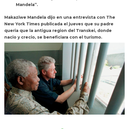
Mandela”.
Makaziwe Mandela dijo en una entrevista con The
New York Times publicada el jueves que su padre
queria que la antigua region del Transkei, donde
nacio y crecio, se beneficiara con el turismo.