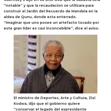
“notable” y que la recaudacion se utilizara para
construir el Jardin del Recuerdo de Mandela en la
aldea de Qunu, donde esta enterrado.
“Imaginar que uno posee un artefacto tocado por
este gran lider es casi inconcebible”, dice el aviso.
El ministro de Deportes, Arte y Cultura, Zizi
Kodwa, dijo que el gobierno quiere
“conservar el legado del expresidente