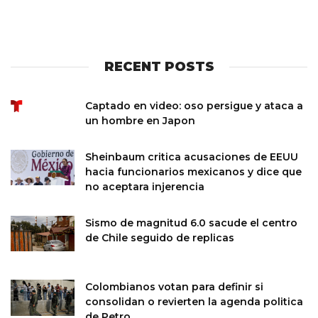
RECENT POSTS
Captado en video: oso persigue y ataca a
un hombre en Japon
Sheinbaum critica acusaciones de EEUU
hacia funcionarios mexicanos y dice que
no aceptara injerencia
Sismo de magnitud 6.0 sacude el centro
de Chile seguido de replicas
Colombianos votan para definir si
consolidan o revierten la agenda politica
de Petro