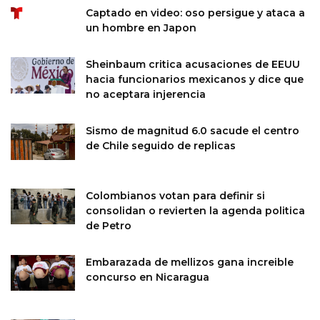
Captado en video: oso persigue y ataca a
un hombre en Japon
Sheinbaum critica acusaciones de EEUU
hacia funcionarios mexicanos y dice que
no aceptara injerencia
Sismo de magnitud 6.0 sacude el centro
de Chile seguido de replicas
Colombianos votan para definir si
consolidan o revierten la agenda politica
de Petro
Embarazada de mellizos gana increible
concurso en Nicaragua