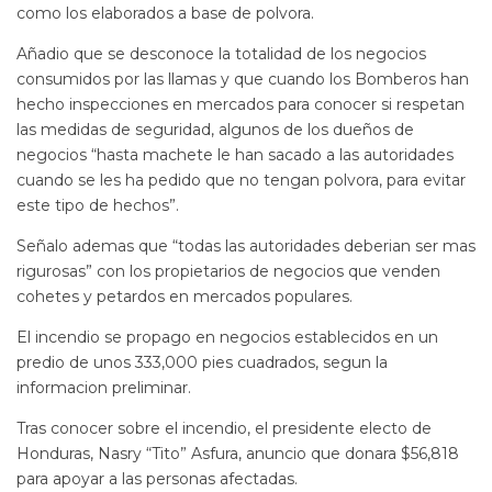
como los elaborados a base de polvora.
Añadio que se desconoce la totalidad de los negocios
consumidos por las llamas y que cuando los Bomberos han
hecho inspecciones en mercados para conocer si respetan
las medidas de seguridad, algunos de los dueños de
negocios “hasta machete le han sacado a las autoridades
cuando se les ha pedido que no tengan polvora, para evitar
este tipo de hechos”.
Señalo ademas que “todas las autoridades deberian ser mas
rigurosas” con los propietarios de negocios que venden
cohetes y petardos en mercados populares.
El incendio se propago en negocios establecidos en un
predio de unos 333,000 pies cuadrados, segun la
informacion preliminar.
Tras conocer sobre el incendio, el presidente electo de
Honduras, Nasry “Tito” Asfura, anuncio que donara $56,818
para apoyar a las personas afectadas.