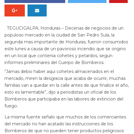
TEGUCIGALPA, Honduras – Decenas de negocios de un
populoso mercado en la ciudad de San Pedro Sula, la
segunda mas importante de Honduras, fueron consumidos
este lunes a causa de un pavoroso incendio que se origino
en un local que contenia cohetes y petardos, segun
informes preliminares del Cuerpo de Bomberos.
“Jamas debio haber aqui cohetes almacenados en el
mercado, miren la desgracia que acaba de ocurrir, muchas
familias van a quedar en la calle antes de que finalice el año,
esto es lamentable”, dijo a periodistas un oficial de los
Bomberos que participaba en las labores de extincion del
fuego.
La misma fuente señalo que muchos de los comerciantes
del mercado no han acatado las instrucciones de los
Bomberos de que no pueden tener productos peligrosos