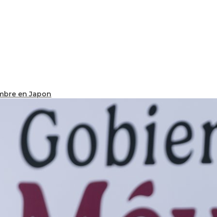
ombre en Japon