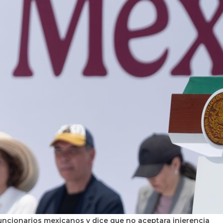
ncionarios mexicanos y dice que no aceptara injerencia