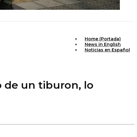
Home (Portada)
News in English
Noticias en Español
de un tiburon, lo