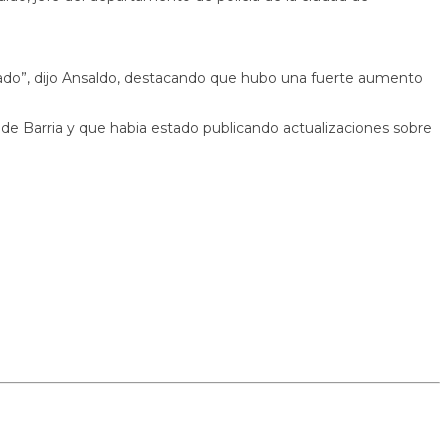
trado”, dijo Ansaldo, destacando que hubo una fuerte aumento
 de Barria y que habia estado publicando actualizaciones sobre