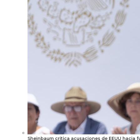
Sheinbaum critica acusaciones de EEUU hacia fu