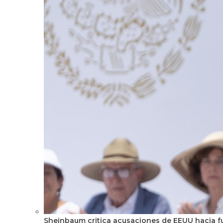
Sheinbaum critica acusaciones de EEUU hacia fu