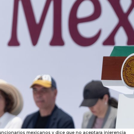
ncionarios mexicanos y dice que no aceptara injerencia