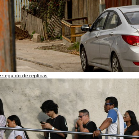
 seguido de replicas