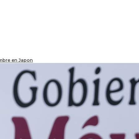
ombre en Japon