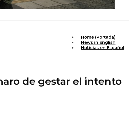
Home (Portada)
News in English
Noticias en Español
aro de gestar el intento