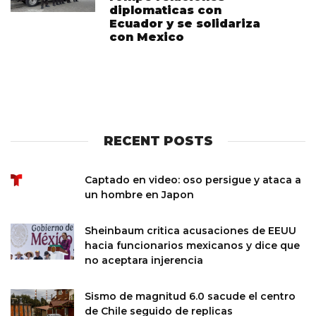
diplomaticas con
Ecuador y se solidariza
con Mexico
RECENT POSTS
Captado en video: oso persigue y ataca a
un hombre en Japon
Sheinbaum critica acusaciones de EEUU
hacia funcionarios mexicanos y dice que
no aceptara injerencia
Sismo de magnitud 6.0 sacude el centro
de Chile seguido de replicas