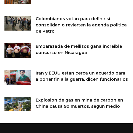
Colombianos votan para definir si
consolidan o revierten la agenda politica
de Petro
Embarazada de mellizos gana increible
concurso en Nicaragua
Iran y EEUU estan cerca un acuerdo para
a poner fin a la guerra, dicen funcionarios
Explosion de gas en mina de carbon en
China causa 90 muertos, segun medio
estatal