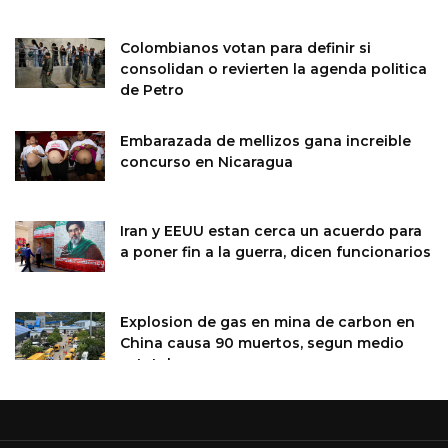
Colombianos votan para definir si
consolidan o revierten la agenda politica
de Petro
Embarazada de mellizos gana increible
concurso en Nicaragua
Iran y EEUU estan cerca un acuerdo para
a poner fin a la guerra, dicen funcionarios
Explosion de gas en mina de carbon en
China causa 90 muertos, segun medio
estatal