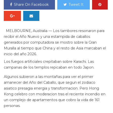
Share On Facebook
Tweet It
MELBOURNE, Australia — Los tambores resonaron para
recibir el Año Nuevo y una estampida de caballos
generados por computadora se mostro sobre la Gran
Muralla al tiempo que China y el resto de Asia marcaban el
inicio del año 2026.
Los fuegos artificiales crepitaban sobre Karachi. Las
campanas de los templos repicaban en todo Japon.
Algunos subieron a las montañas para ver el primer
amanecer del Año del Caballo, que segun el zodiaco
asiatico presagia energia y transformacion. Pero Hong
Kong celebro con moderacion tras el reciente incendio en
un complejo de apartamentos que cobro la vida de 161
personas.