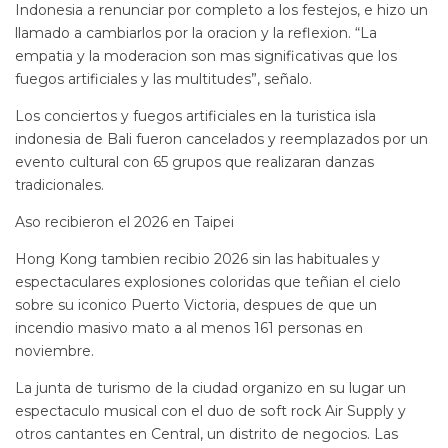
Indonesia a renunciar por completo a los festejos, e hizo un
llamado a cambiarlos por la oracion y la reflexion. “La
empatia y la moderacion son mas significativas que los
fuegos artificiales y las multitudes”, señalo.
Los conciertos y fuegos artificiales en la turistica isla
indonesia de Bali fueron cancelados y reemplazados por un
evento cultural con 65 grupos que realizaran danzas
tradicionales.
Aso recibieron el 2026 en Taipei
Hong Kong tambien recibio 2026 sin las habituales y
espectaculares explosiones coloridas que teñian el cielo
sobre su iconico Puerto Victoria, despues de que un
incendio masivo mato a al menos 161 personas en
noviembre.
La junta de turismo de la ciudad organizo en su lugar un
espectaculo musical con el duo de soft rock Air Supply y
otros cantantes en Central, un distrito de negocios. Las