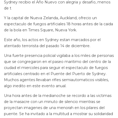
Sydney recibio el Año Nuevo con alegria y desafio, menos
de t
Y la capital de Nueva Zelanda, Auckland, ofrecio un
espectaculo de fuegos artificiales 18 horas antes de la caida
de la bola en Times Square, Nueva York.
Este año, los actos en Sydney estan marcados por el
atentado terrorista del pasado 14 de diciembre.
Una fuerte presencia policial vigilaba a los miles de personas
que se congregaron en el paseo maritimo del centro de la
ciudad el miercoles para seguir el espectaculo de fuegos
artificiales centrado en el Puente del Puerto de Sydney.
Muchos agentes llevaban rifles semiautomaticos visibles,
algo inedito en este evento anual.
Una hora antes de la medianoche se recordo a las victimas
de la masacre con un minuto de silencio mientras se
proyectan imagenes de una menorah en los pilares del
puente. Se ha invitado a la multitud a mostrar su solidaridad