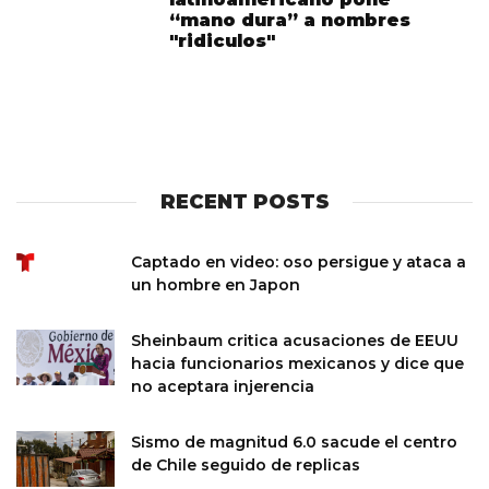
“mano dura” a nombres
"ridiculos"
RECENT POSTS
Captado en video: oso persigue y ataca a
un hombre en Japon
Sheinbaum critica acusaciones de EEUU
hacia funcionarios mexicanos y dice que
no aceptara injerencia
Sismo de magnitud 6.0 sacude el centro
de Chile seguido de replicas