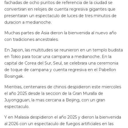
fachadas de ocho puntos de referencia de la ciudad se
convertiran en relojes de cuenta regresiva gigantes que
presentaran un espectaculo de luces de tres minutos de
duracion a medianoche.
Muchas partes de Asia dieron la bienvenida al nuevo año
con tradiciones ancestrales.
En Japon, las multitudes se reunieron en un templo budista
en Tokio para tocar una campana a medianoche. En la
capital de Corea del Sur, Seul, se celebrara una ceremonia
de toque de campana y cuenta regresiva en el Pabellon
Bosingak.
Mientras, centenares de chinos despidieron este miercoles
el año 2025 desde la seccion de la Gran Muralla de
Juyongguan, la mas cercana a Beijing, con un gran
espectaculo.
Y en Malasia despidieron el año 2025 y dieron la bienvenida
al 2026 con un espectaculo de fuegos artificiales en las