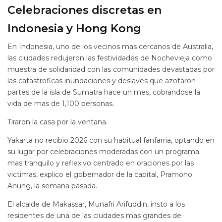
Celebraciones discretas en
Indonesia y Hong Kong
En Indonesia, uno de los vecinos mas cercanos de Australia,
las ciudades redujeron las festividades de Nochevieja como
muestra de solidaridad con las comunidades devastadas por
las catastroficas inundaciones y deslaves que azotaron
partes de la isla de Sumatra hace un mes, cobrandose la
vida de mas de 1,100 personas.
Tiraron la casa por la ventana.
Yakarta no recibio 2026 con su habitual fanfarria, optando en
su lugar por celebraciones moderadas con un programa
mas tranquilo y reflexivo centrado en oraciones por las
victimas, explico el gobernador de la capital, Pramono
Anung, la semana pasada.
El alcalde de Makassar, Munafri Arifuddin, insto a los
residentes de una de las ciudades mas grandes de