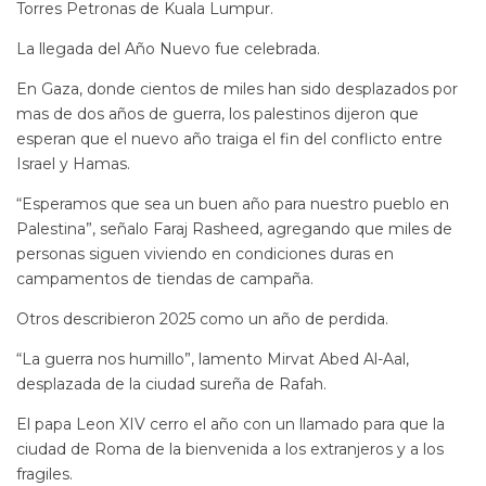
Torres Petronas de Kuala Lumpur.
La llegada del Año Nuevo fue celebrada.
En Gaza, donde cientos de miles han sido desplazados por
mas de dos años de guerra, los palestinos dijeron que
esperan que el nuevo año traiga el fin del conflicto entre
Israel y Hamas.
“Esperamos que sea un buen año para nuestro pueblo en
Palestina”, señalo Faraj Rasheed, agregando que miles de
personas siguen viviendo en condiciones duras en
campamentos de tiendas de campaña.
Otros describieron 2025 como un año de perdida.
“La guerra nos humillo”, lamento Mirvat Abed Al-Aal,
desplazada de la ciudad sureña de Rafah.
El papa Leon XIV cerro el año con un llamado para que la
ciudad de Roma de la bienvenida a los extranjeros y a los
fragiles.