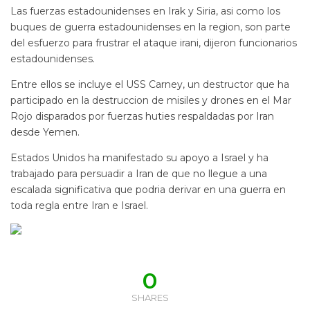
Las fuerzas estadounidenses en Irak y Siria, asi como los
buques de guerra estadounidenses en la region, son parte
del esfuerzo para frustrar el ataque irani, dijeron funcionarios
estadounidenses.
Entre ellos se incluye el USS Carney, un destructor que ha
participado en la destruccion de misiles y drones en el Mar
Rojo disparados por fuerzas huties respaldadas por Iran
desde Yemen.
Estados Unidos ha manifestado su apoyo a Israel y ha
trabajado para persuadir a Iran de que no llegue a una
escalada significativa que podria derivar en una guerra en
toda regla entre Iran e Israel.
0
SHARES