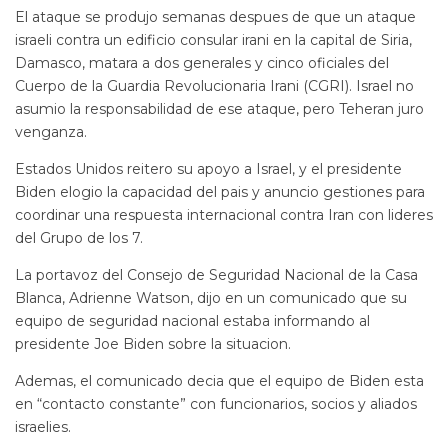
El ataque se produjo semanas despues de que un ataque
israeli contra un edificio consular irani en la capital de Siria,
Damasco, matara a dos generales y cinco oficiales del
Cuerpo de la Guardia Revolucionaria Irani (CGRI). Israel no
asumio la responsabilidad de ese ataque, pero Teheran juro
venganza.
Estados Unidos reitero su apoyo a Israel, y el presidente
Biden elogio la capacidad del pais y anuncio gestiones para
coordinar una respuesta internacional contra Iran con lideres
del Grupo de los 7.
La portavoz del Consejo de Seguridad Nacional de la Casa
Blanca, Adrienne Watson, dijo en un comunicado que su
equipo de seguridad nacional estaba informando al
presidente Joe Biden sobre la situacion.
Ademas, el comunicado decia que el equipo de Biden esta
en “contacto constante” con funcionarios, socios y aliados
israelies.