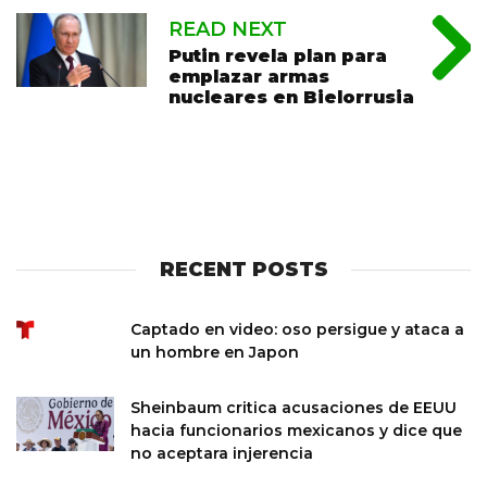
READ NEXT
Putin revela plan para
emplazar armas
nucleares en Bielorrusia
RECENT POSTS
Captado en video: oso persigue y ataca a
un hombre en Japon
Sheinbaum critica acusaciones de EEUU
hacia funcionarios mexicanos y dice que
no aceptara injerencia