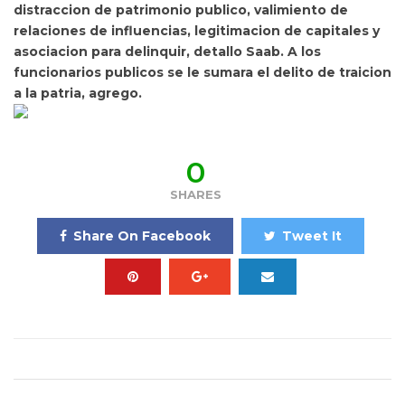
distraccion de patrimonio publico, valimiento de
relaciones de influencias, legitimacion de capitales y
asociacion para delinquir, detallo Saab. A los
funcionarios publicos se le sumara el delito de traicion
a la patria, agrego.
0
SHARES
Share On Facebook
Tweet It