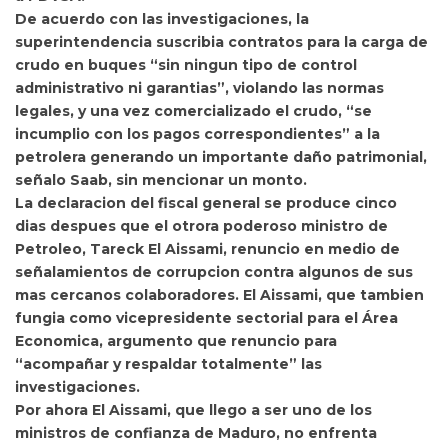
De acuerdo con las investigaciones, la
superintendencia suscribia contratos para la carga de
crudo en buques “sin ningun tipo de control
administrativo ni garantias”, violando las normas
legales, y una vez comercializado el crudo, “se
incumplio con los pagos correspondientes” a la
petrolera generando un importante daño patrimonial,
señalo Saab, sin mencionar un monto.
La declaracion del fiscal general se produce cinco
dias despues que el otrora poderoso ministro de
Petroleo,
Tareck El Aissami, renuncio en medio de
señalamientos de corrupcion contra algunos de sus
mas cercanos colaboradores. El Aissami, que tambien
fungia como vicepresidente sectorial para el Área
Economica, argumento que renuncio para
“acompañar y respaldar totalmente” las
investigaciones.
Por ahora El Aissami, que llego a ser uno de los
ministros de confianza de Maduro, no enfrenta