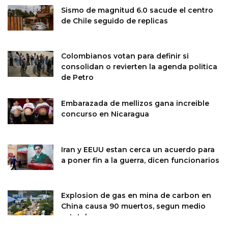
Sismo de magnitud 6.0 sacude el centro
de Chile seguido de replicas
Colombianos votan para definir si
consolidan o revierten la agenda politica
de Petro
Embarazada de mellizos gana increible
concurso en Nicaragua
Iran y EEUU estan cerca un acuerdo para
a poner fin a la guerra, dicen funcionarios
Explosion de gas en mina de carbon en
China causa 90 muertos, segun medio
estatal