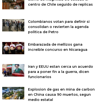
centro de Chile seguido de replicas
Colombianos votan para definir si
consolidan o revierten la agenda
politica de Petro
Embarazada de mellizos gana
increible concurso en Nicaragua
Iran y EEUU estan cerca un acuerdo
para a poner fin a la guerra, dicen
funcionarios
Explosion de gas en mina de carbon
en China causa 90 muertos, segun
medio estatal