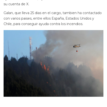
su cuenta de X.
Galan, que lleva 25 dias en el cargo, tambien ha contactado
con varios paises, entre ellos España, Estados Unidos y
Chile, para conseguir ayuda contra los incendios.