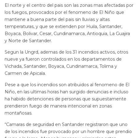
El norte y el centro del pais son las zonas mas afectadas por
los fuegos, provocados por el fenomeno de El Niño que
mantiene a buena parte del pais sin lluvias y altas
temperaturas, y que se extienden por Huila, Santander,
Boyaca, Bolivar, Cesar, Cundinamarca, Antioquia, La Guajira
y Norte de Santander.
Segun la Ungrd, ademas de los 31 incendios activos, otros
nueve ya fueron controlados en los departamentos de
Vichada, Santander, Boyaca, Cundinamarca, Tolima y
Carmen de Apicala.
Pese a que los incendios son atribuidos al fenomeno de El
Niño, en las ultimas horas han surgido denuncias e incluso
ha habido detenciones de personas que supuestamente
prendieron fuego de manera intencional en zonas
montañosas.
“Camaras de seguridad en Santander registraron que uno
de los incendios fue provocado por un hombre que prendio