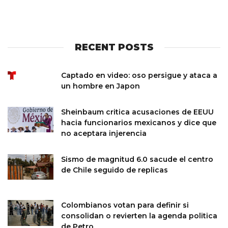
RECENT POSTS
Captado en video: oso persigue y ataca a
un hombre en Japon
Sheinbaum critica acusaciones de EEUU
hacia funcionarios mexicanos y dice que
no aceptara injerencia
Sismo de magnitud 6.0 sacude el centro
de Chile seguido de replicas
Colombianos votan para definir si
consolidan o revierten la agenda politica
de Petro