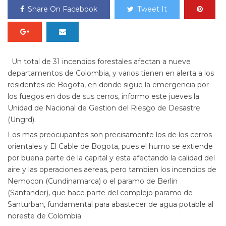
Share On Facebook
Tweet It
Un total de 31 incendios forestales afectan a nueve
departamentos de Colombia, y varios tienen en alerta a los
residentes de Bogota, en donde sigue la emergencia por
los fuegos en dos de sus cerros, informo este jueves la
Unidad de Nacional de Gestion del Riesgo de Desastre
(Ungrd).
Los mas preocupantes son precisamente los de los cerros
orientales y El Cable de Bogota, pues el humo se extiende
por buena parte de la capital y esta afectando la calidad del
aire y las operaciones aereas, pero tambien los incendios de
Nemocon (Cundinamarca) o el paramo de Berlin
(Santander), que hace parte del complejo paramo de
Santurban, fundamental para abastecer de agua potable al
noreste de Colombia.