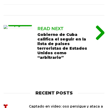
READ NEXT
Gobierno de Cuba
califica el seguir en la
lista de paises
terroristas de Estados
Unidos como
“arbitrario”
RECENT POSTS
Captado en video: oso persigue y ataca a