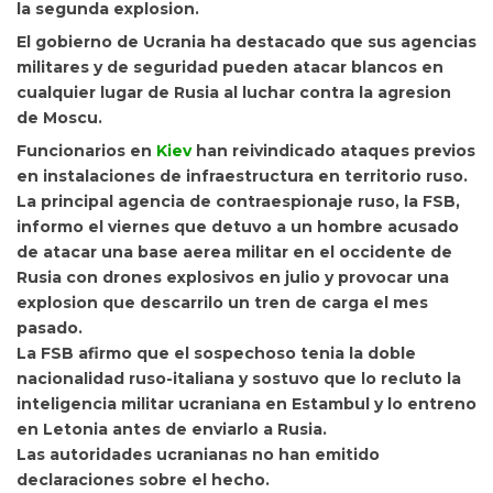
la segunda explosion.
El gobierno de Ucrania ha destacado que
sus agencias
militares y de seguridad pueden atacar blancos en
cualquier lugar de Rusia al luchar contra la agresion
de Moscu.
Funcionarios en
Kiev
han reivindicado ataques previos
en instalaciones de infraestructura en territorio ruso.
La principal agencia de contraespionaje ruso, la FSB,
informo el viernes que detuvo a un hombre acusado
de atacar una base aerea militar en el occidente de
Rusia con drones explosivos en julio y provocar una
explosion que descarrilo un tren de carga el mes
pasado.
La FSB afirmo que el sospechoso tenia la doble
nacionalidad ruso-italiana y sostuvo que lo recluto la
inteligencia militar ucraniana en
Estambul y lo entreno
en
Letonia antes de enviarlo a Rusia.
Las autoridades ucranianas no han emitido
declaraciones sobre el hecho.