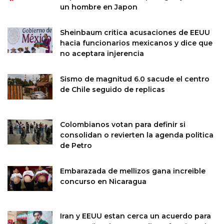
un hombre en Japon
Sheinbaum critica acusaciones de EEUU
hacia funcionarios mexicanos y dice que
no aceptara injerencia
Sismo de magnitud 6.0 sacude el centro
de Chile seguido de replicas
Colombianos votan para definir si
consolidan o revierten la agenda politica
de Petro
Embarazada de mellizos gana increible
concurso en Nicaragua
Iran y EEUU estan cerca un acuerdo para