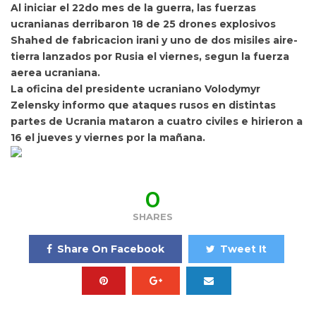
Al iniciar el 22do mes de la guerra,
las fuerzas
ucranianas derribaron 18 de 25 drones explosivos
Shahed de fabricacion irani y uno de dos misiles aire-
tierra lanzados por Rusia el viernes, segun la fuerza
aerea ucraniana.
La oficina del presidente ucraniano
Volodymyr
Zelensky informo que
ataques rusos en distintas
partes de Ucrania mataron a cuatro civiles e hirieron a
16 el jueves y viernes por la mañana.
0
SHARES
Share On Facebook
Tweet It