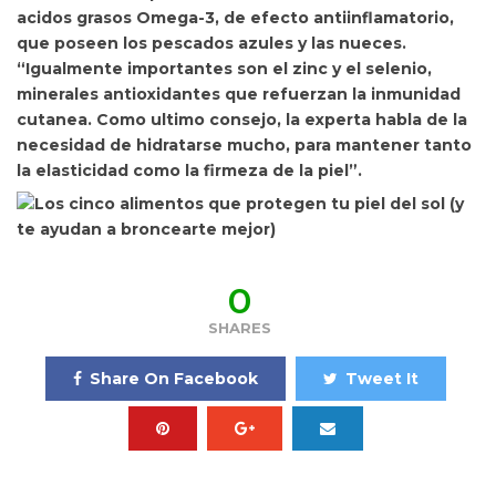
acidos grasos Omega-3, de efecto antiinflamatorio,
que poseen
los pescados azules y las nueces.
“Igualmente importantes son el zinc y el selenio,
minerales antioxidantes que refuerzan la inmunidad
cutanea. Como ultimo consejo, la experta habla de la
necesidad de hidratarse mucho, para mantener tanto
la elasticidad como la firmeza de la piel”.
0
SHARES
Share On Facebook
Tweet It