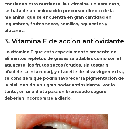
contienen otro nutriente, la L-tirosina. En este caso,
se trata de un
aminoacido precursor directo de la
melanina, que se encuentra en gran cantidad en
legumbres, frutos secos, semillas, aguacates y
platanos.
3. Vitamina E de accion antioxidante
La vitamina E que esta especialmente presente en
alimentos repletos de grasas saludables como son
el
aguacate, los frutos secos (crudos, sin tostar ni
añadirle sal ni azucar), y el aceite de oliva virgen extra,
se considera que podria favorecer la pigmentacion de
la piel, debido a su gran poder antioxidante. Por lo
tanto, en una dieta para un bronceado seguro
deberian incorporarse a diario.