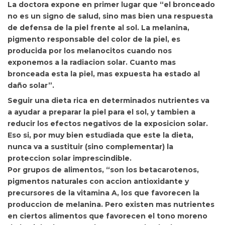
La doctora expone en primer lugar que “el bronceado
no es un signo de salud, sino mas bien una respuesta
de defensa de la piel frente al sol. La
melanina,
pigmento responsable del color de la piel, es
producida por los melanocitos cuando nos
exponemos a la radiacion solar. Cuanto mas
bronceada esta la piel, mas expuesta ha estado al
daño solar”.
Seguir una dieta rica en determinados nutrientes va
a ayudar a preparar la piel para el sol, y tambien a
reducir los efectos negativos de la exposicion solar.
Eso si, por muy bien estudiada que este la dieta,
nunca va a sustituir (sino complementar) la
proteccion solar imprescindible.
Por grupos de alimentos, “son los betacarotenos,
pigmentos naturales con accion antioxidante y
precursores de la vitamina A, los que favorecen la
produccion de melanina. Pero existen mas nutrientes
en ciertos alimentos que favorecen el tono moreno