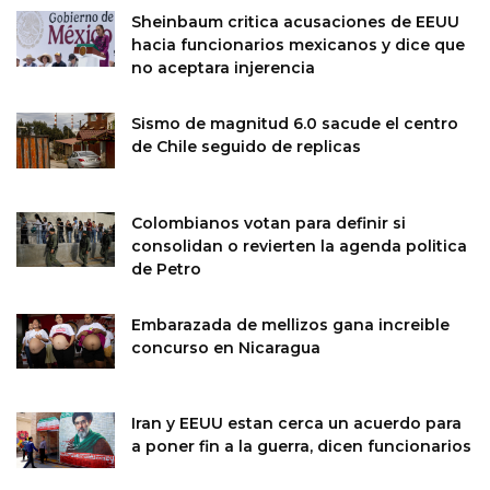
Sheinbaum critica acusaciones de EEUU
hacia funcionarios mexicanos y dice que
no aceptara injerencia
Sismo de magnitud 6.0 sacude el centro
de Chile seguido de replicas
Colombianos votan para definir si
consolidan o revierten la agenda politica
de Petro
Embarazada de mellizos gana increible
concurso en Nicaragua
Iran y EEUU estan cerca un acuerdo para
a poner fin a la guerra, dicen funcionarios