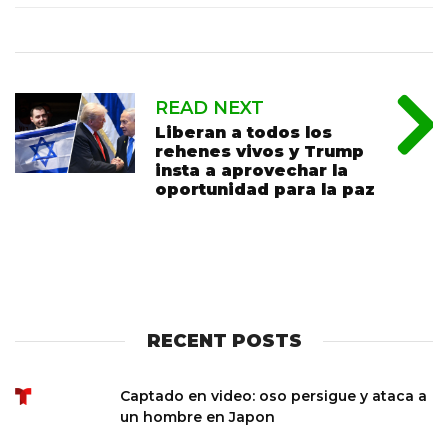
READ NEXT
Liberan a todos los
rehenes vivos y Trump
insta a aprovechar la
oportunidad para la paz
RECENT POSTS
Captado en video: oso persigue y ataca a
un hombre en Japon