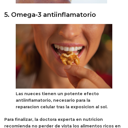
5. Omega-3 antiinflamatorio
Las nueces tienen un potente efecto
antiinflamatorio, necesario para la
reparacion celular tras la exposicion al sol.
Para finalizar, la doctora experta en nutricion
recomienda no perder de vista los alimentos ricos en