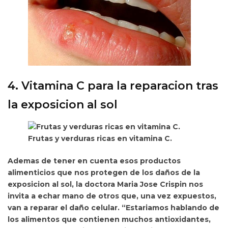
4. Vitamina C para la reparacion tras
la exposicion al sol
Frutas y verduras ricas en vitamina C.
Ademas de tener en cuenta esos productos
alimenticios que nos protegen de los daños de la
exposicion al sol, la doctora Maria Jose Crispin nos
invita a echar mano de otros que, una vez expuestos,
van a
reparar el daño celular. “Estariamos hablando de
los alimentos que contienen muchos antioxidantes,