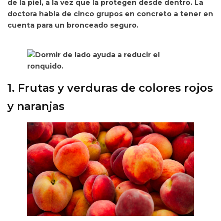
de la piel, a la vez que la protegen desde dentro. La
doctora habla de cinco grupos en concreto a tener en
cuenta para un bronceado seguro.
1. Frutas y verduras de colores rojos
y naranjas