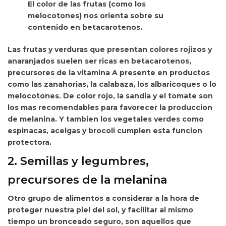
El color de las frutas (como los
melocotones) nos orienta sobre su
contenido en betacarotenos.
Las frutas y verduras que presentan colores rojizos y
anaranjados suelen ser ricas en betacarotenos,
precursores de la vitamina A presente en productos
como
las zanahorias, la calabaza, los albaricoques o lo
melocotones. De color rojo, la sandia y el tomate son
los mas recomendables para favorecer la produccion
de melanina. Y tambien los vegetales verdes como
espinacas, acelgas y brocoli cumplen esta funcion
protectora.
2. Semillas y legumbres,
precursores de la melanina
Otro grupo de alimentos a considerar a la hora de
proteger nuestra piel del sol, y facilitar al mismo
tiempo un bronceado seguro, son aquellos que