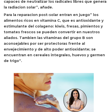
capaces de neutralizar los radicales libres que genera
la radiacion solar”, añade.
Para la reparacion post-solar entran en juego” los
alimentos ricos en vitamina C, que es antioxidante y
estimulante del colageno:
kiwis, fresas, pimientos y
tomates frescos se pueden convertir en nuestros
aliados. Tambien las vitaminas del grupo B son
aconsejables por ser protectoras frente al
envejecimiento y de alto poder antioxidante; se
encuentran en
cereales integrales, huevos y germen
de trigo“.