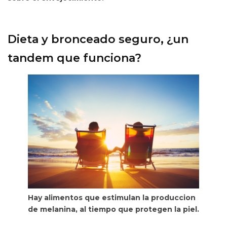
Dieta y bronceado seguro, ¿un
tandem que funciona?
Hay alimentos que estimulan la produccion
de melanina, al tiempo que protegen la piel.