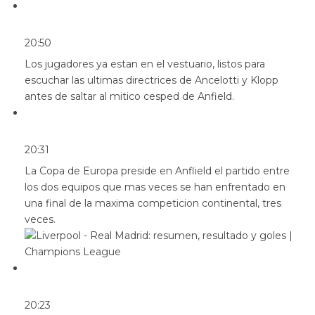
20:50
Los jugadores ya estan en el vestuario, listos para
escuchar las ultimas directrices de Ancelotti y Klopp
antes de saltar al mitico cesped de Anfield.
20:31
La Copa de Europa preside en Anflield el partido entre
los dos equipos que mas veces se han enfrentado en
una final de la maxima competicion continental, tres
veces.
20:23