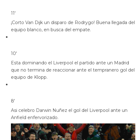
11′
¡Corto Van Dijk un disparo de Rodrygo! Buena llegada del
equipo blanco, en busca del empate.
10′
Esta dominando el Liverpool el partido ante un Madrid
que no termina de reaccionar ante el tempranero gol del
equipo de Klopp.
8′
Asi celebro Darwin Nuñez el gol del Liverpool ante un
Anfield enfervorizado.