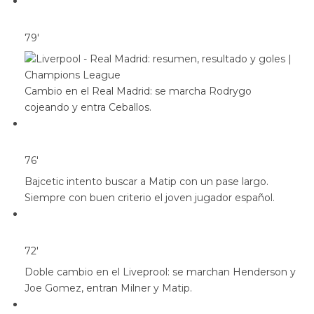
79′
Cambio en el Real Madrid: se marcha Rodrygo
cojeando y entra Ceballos.
76′
Bajcetic intento buscar a Matip con un pase largo.
Siempre con buen criterio el joven jugador español.
72′
Doble cambio en el Liveprool: se marchan Henderson y
Joe Gomez, entran Milner y Matip.