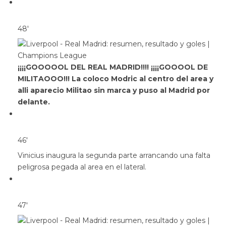
48′
¡¡¡¡GOOOOOL DEL REAL MADRID!!!! ¡¡¡¡GOOOOL DE
MILITAOOO!!! La coloco Modric al centro del area y
alli aparecio Militao sin marca y puso al Madrid por
delante.
46′
Vinicius inaugura la segunda parte arrancando una falta
peligrosa pegada al area en el lateral.
47′