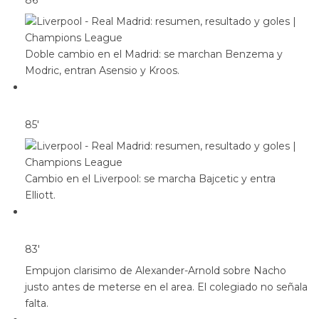
86′
Doble cambio en el Madrid: se marchan Benzema y
Modric, entran Asensio y Kroos.
85′
Cambio en el Liverpool: se marcha Bajcetic y entra
Elliott.
83′
Empujon clarisimo de Alexander-Arnold sobre Nacho
justo antes de meterse en el area. El colegiado no señala
falta.