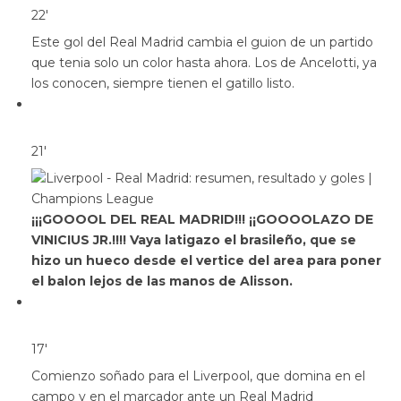
22′
Este gol del Real Madrid cambia el guion de un partido
que tenia solo un color hasta ahora. Los de Ancelotti, ya
los conocen, siempre tienen el gatillo listo.
21′
¡¡¡GOOOOL DEL REAL MADRID!!! ¡¡GOOOOLAZO DE
VINICIUS JR.!!!! Vaya latigazo el brasileño, que se
hizo un hueco desde el vertice del area para poner
el balon lejos de las manos de Alisson.
17′
Comienzo soñado para el Liverpool, que domina en el
campo y en el marcador ante un Real Madrid