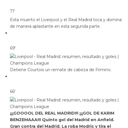
71′
Esta muerto el Liverpool y el Real Madrid toca y domina
de manera aplastante en esta segunda parte.
69′
Detiene Courtois un remate de cabeza de Firmino.
66′
¡¡¡GOOOOL DEL REAL MADRID!!! ¡¡¡GOL DE KARIM
BENZEMAAA!!! Quinto gol del Madrid en Anfield.
Gran contra del Madrid. La roba Modric y tira el