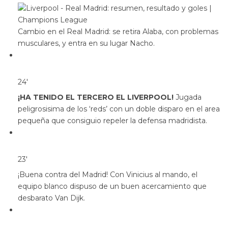
Cambio en el Real Madrid: se retira Alaba, con problemas
musculares, y entra en su lugar Nacho.
24′
¡HA TENIDO EL TERCERO EL LIVERPOOL!
Jugada
peligrosisima de los ‘reds’ con un doble disparo en el area
pequeña que consiguio repeler la defensa madridista.
23′
¡Buena contra del Madrid! Con Vinicius al mando, el
equipo blanco dispuso de un buen acercamiento que
desbarato Van Dijk.