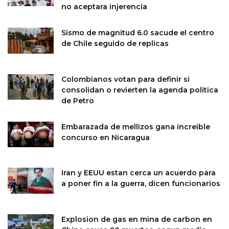
no aceptara injerencia
Sismo de magnitud 6.0 sacude el centro
de Chile seguido de replicas
Colombianos votan para definir si
consolidan o revierten la agenda politica
de Petro
Embarazada de mellizos gana increible
concurso en Nicaragua
Iran y EEUU estan cerca un acuerdo para
a poner fin a la guerra, dicen funcionarios
Explosion de gas en mina de carbon en