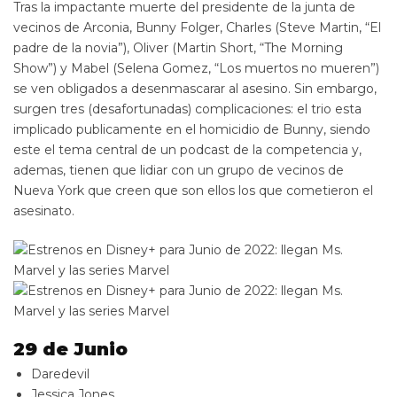
Tras la impactante muerte del presidente de la junta de
vecinos de Arconia, Bunny Folger, Charles (Steve Martin, “El
padre de la novia”), Oliver (Martin Short, “The Morning
Show”) y Mabel (Selena Gomez, “Los muertos no mueren”)
se ven obligados a desenmascarar al asesino. Sin embargo,
surgen tres (desafortunadas) complicaciones: el trio esta
implicado publicamente en el homicidio de Bunny, siendo
este el tema central de un podcast de la competencia y,
ademas, tienen que lidiar con un grupo de vecinos de
Nueva York que creen que son ellos los que cometieron el
asesinato.
29 de Junio
Daredevil
Jessica Jones