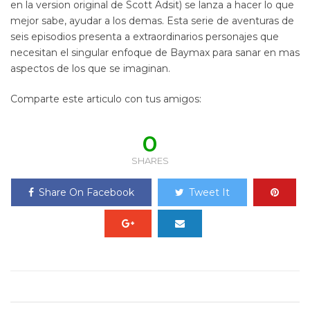
en la version original de Scott Adsit) se lanza a hacer lo que
mejor sabe, ayudar a los demas. Esta serie de aventuras de
seis episodios presenta a extraordinarios personajes que
necesitan el singular enfoque de Baymax para sanar en mas
aspectos de los que se imaginan.
Comparte este articulo con tus amigos:
0
SHARES
Share On Facebook
Tweet It