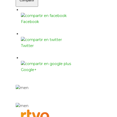
Compartir
Facebook
Twitter
Google+