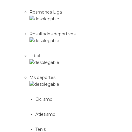
Resmenes Liga
Resultados deportivos
Ftbol
Ms deportes
Ciclismo
Atletismo
Tenis