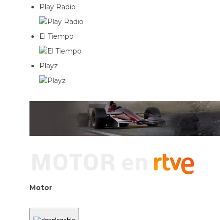
Play Radio
El Tiempo
Playz
Motor