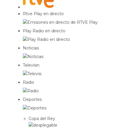
Rtve Play en directo
Play Radio en directo
Noticias
Televisin
Radio
Deportes
Copa del Rey