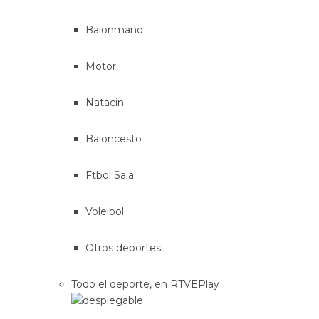
Balonmano
Motor
Natacin
Baloncesto
Ftbol Sala
Voleibol
Otros deportes
Todo el deporte, en RTVEPlay