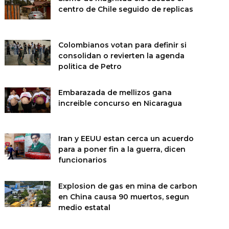
centro de Chile seguido de replicas
Colombianos votan para definir si
consolidan o revierten la agenda
politica de Petro
Embarazada de mellizos gana
increible concurso en Nicaragua
Iran y EEUU estan cerca un acuerdo
para a poner fin a la guerra, dicen
funcionarios
Explosion de gas en mina de carbon
en China causa 90 muertos, segun
medio estatal