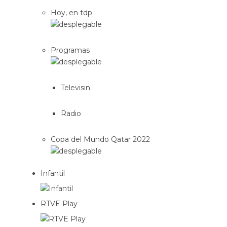
Hoy, en tdp
Programas
Televisin
Radio
Copa del Mundo Qatar 2022
Infantil
RTVE Play